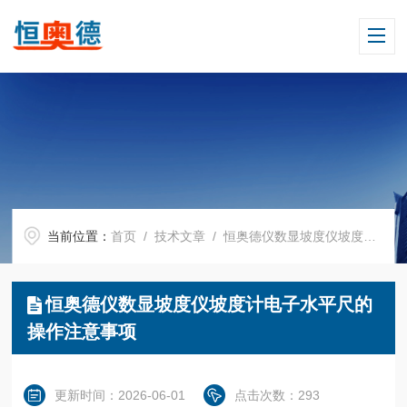
当前位置：
首页
/
技术文章
/ 恒奥德仪数显坡度仪坡度计电子水平尺的操作注意事项
恒奥德仪数显坡度仪坡度计电子水平尺的
操作注意事项
更新时间：2026-06-01
点击次数：293