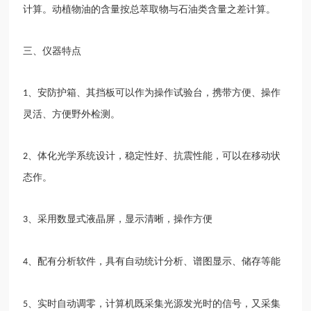
计算。动植物油的含量按总萃取物与石油类含量之差计算。
三、仪器特点
、安防护箱、其挡板可以作为操作试验台，携带方便、操作
1
灵活、方便野外检测。
、体化光学系统设计，稳定性好、抗震性能，可以在移动状
2
态作。
、采用数显式液晶屏，显示清晰，操作方便
3
、配有分析软件，具有自动统计分析、谱图显示、储存等能
4
、实时自动调零，计算机既采集光源发光时的信号，又采集
5