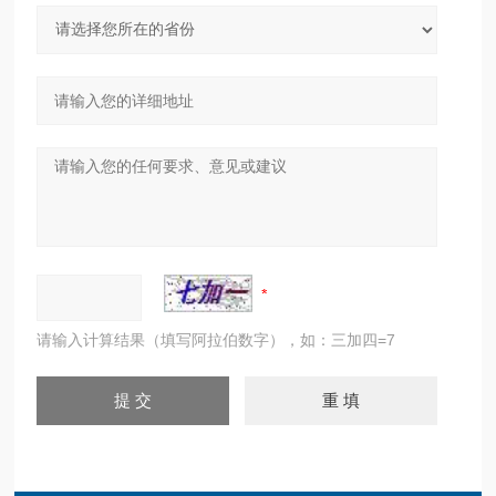
请输入计算结果（填写阿拉伯数字），如：三加四=7