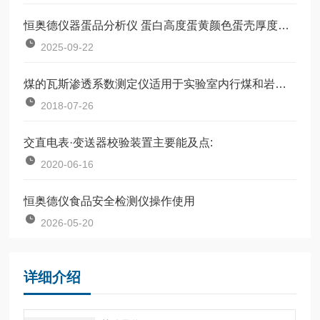
恒奥德仪器蛋品分析仪 蛋白高度蛋黄颜色蛋壳厚度一体机操作流程
2025-09-22
煤的瓦斯渗透系数测定仪适用于实验室内行煤和岩石的瓦斯渗透系数的测定
2018-07-26
交直电表·变送器校验装置主要能及点:
2020-06-16
恒奥德仪食品安全检测仪操作使用
2026-05-20
详细介绍