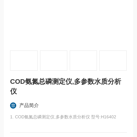
COD氨氮总磷测定仪,多参数水质分析
仪
产品简介
1. COD氨氮总磷测定仪,多参数水质分析仪 型号:H16402
H16402术标