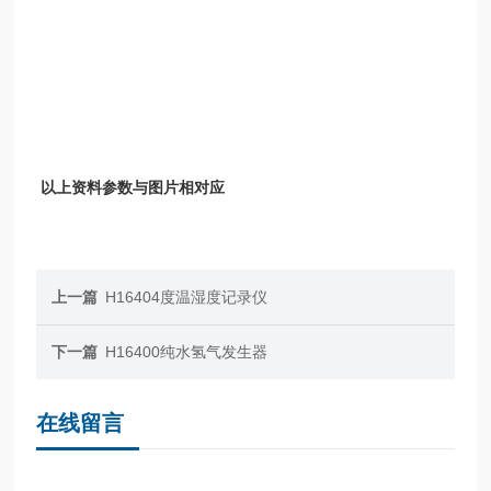
以上资料参数与图片相对应
上一篇
H16404度温湿度记录仪
下一篇
H16400纯水氢气发生器
在线留言