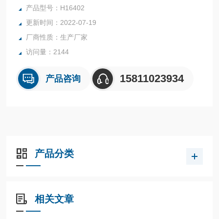
1. 测量范围：
产品型号：H16402
COD：5～2000mg/L（分为三个量程： 5～200 mg/L、200～
更新时间：2022-07-19
1000 mg/L、1000～2000 mg/L）。
厂商性质：生产厂家
氨氮：0.02～25mg/L
总磷：0.00～10mg/L
访问量：2144
15811023934
产品咨询
产品分类
相关文章