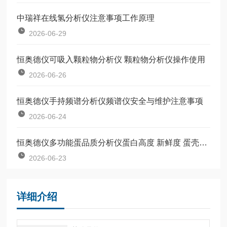
中瑞祥在线氢分析仪注意事项工作原理
2026-06-29
恒奥德仪可吸入颗粒物分析仪 颗粒物分析仪操作使用
2026-06-26
恒奥德仪手持频谱分析仪频谱仪安全与维护注意事项
2026-06-24
恒奥德仪多功能蛋品质分析仪蛋白高度 新鲜度 蛋壳厚度工作原理操作流程
2026-06-23
详细介绍