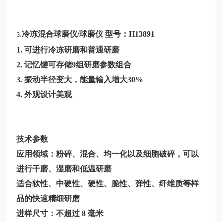
冷冻混合球磨仪/球磨仪 型号：
H13891
3.
1. 可进行冷冻研磨和普通研磨
2. 记忆键可存储9组研磨参数组合
3. 振动半径变大，能量输入增大30%
4. 外观设计美观
技术参数
应用领域：粉碎、混合、均一化以及细胞破碎，可以
进行干磨、湿磨和低温研磨
适合软性、中硬性、硬性、脆性、弹性、纤维质等样
品的快速精细研磨
进样尺寸：不超过
8 毫米