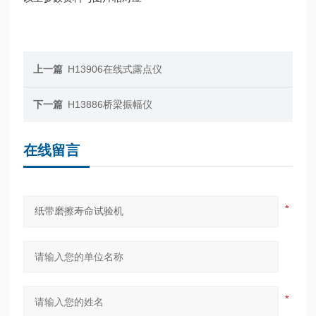
上一篇
H13906在线式露点仪
下一篇
H13886桥梁振幅仪
在线留言