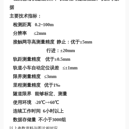
据
主要技术指标：
检测距离 0.2~100m
分辨率 ≤2mm
接触网导高测量精度 静止：优于±5mm
行进：±20mm
轨距测量精度 优于±0.5mm
轨道小车自动定位误差 ≤±1mm
限界测量精度 ≤3mm
里程测量精度 优于1‰
隧道限界 能够标定、测量
使用环境 -20℃~+60℃
连续工作时间 6小时以上
数据存储量 不小于3000组
以上参数资料与图片相对应