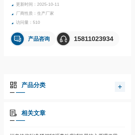
更新时间：2025-10-11
厂商性质：生产厂家
访问量：510
15811023934
产品咨询
产品分类
相关文章