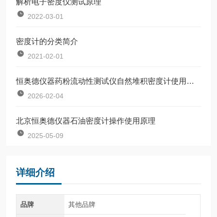
解析电子密度仪测试原理
2022-03-01
密度计的分类简介
2021-02-01
恒奥德仪器药粉流动性测试仪自然堆积密度计使用步骤
2026-02-04
北京恒奥德仪器石油密度计操作使用原理
2025-05-09
详细介绍
品牌
其他品牌