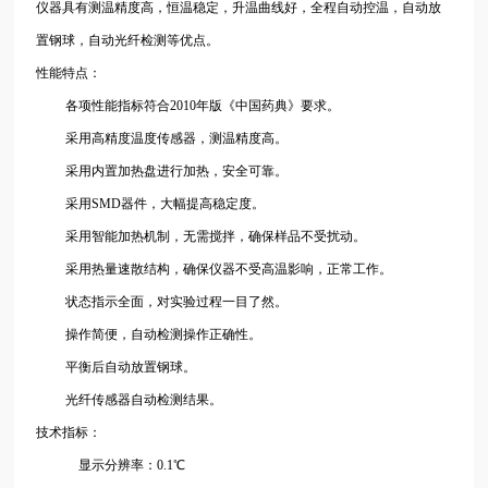
仪器具有测温精度高，恒温稳定，升温曲线好，全程自动控温，自动放
置钢球，自动光纤检测等优点。
性能特点：
各项性能指标符合2010年版《中国药典》要求。
采用高精度温度传感器，测温精度高。
采用内置加热盘进行加热，安全可靠。
采用SMD器件，大幅提高稳定度。
采用智能加热机制，无需搅拌，确保样品不受扰动。
采用热量速散结构，确保仪器不受高温影响，正常工作。
状态指示全面，对实验过程一目了然。
操作简便，自动检测操作正确性。
平衡后自动放置钢球。
光纤传感器自动检测结果。
技术指标：
显示分辨率：0.1℃