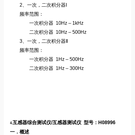
2
、一次，二次积分器Ⅰ
频率范围：
一次积分器
10Hz – 1kHz
二次积分器
10Hz – 500Hz
3
、一次，二次积分器Ⅱ
频率范围：
一次积分器
1Hz – 500Hz
二次积分器
1Hz – 300Hz
互感器综合测试仪
/
互感器测试仪
型号：
H08996
4.
一．概述