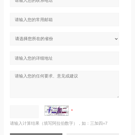
请输入计算结果（填写阿拉伯数字），如：三加四=7