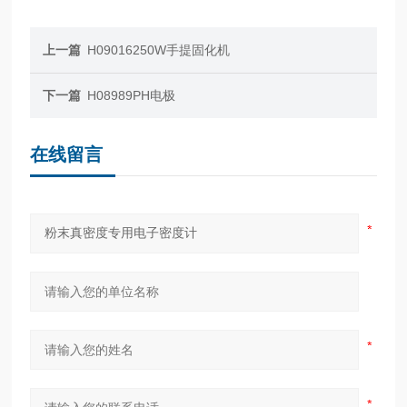
上一篇
H09016250W手提固化机
下一篇
H08989PH电极
在线留言