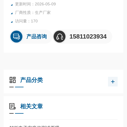
更新时间：2026-05-09
厂商性质：生产厂家
访问量：170
15811023934
产品咨询
产品分类
相关文章