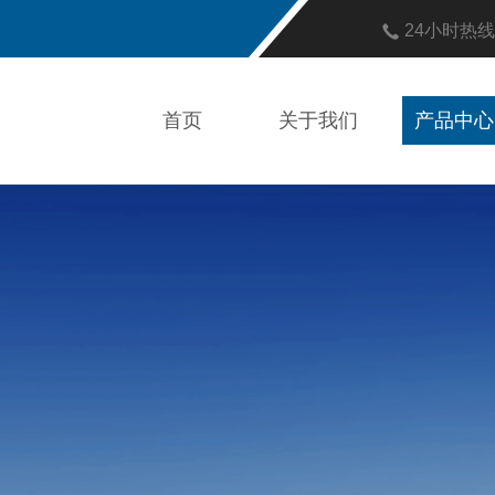
24小时热
首页
关于我们
产品中心