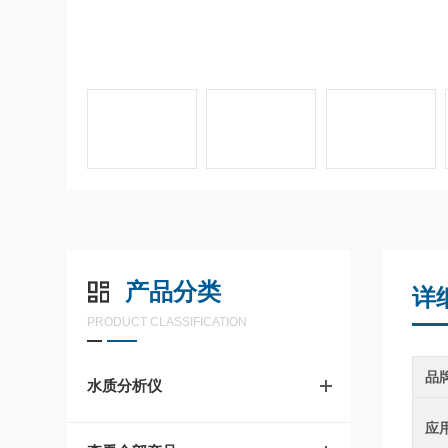
产品分类
详
PRODUCT CLASSIFICATION
品
水质分析仪
应