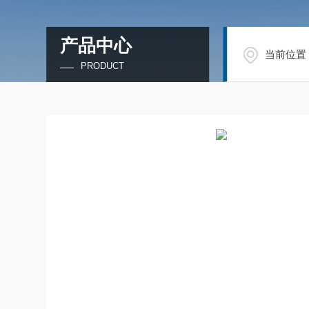
产品中心
当前位置
PRODUCT