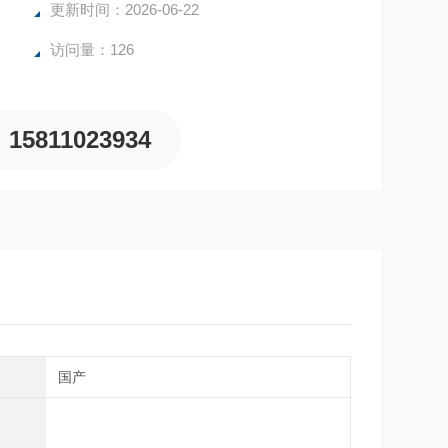
更新时间：2026-06-22
访问量：126
15811023934
别
国产