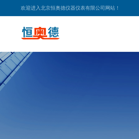
欢迎进入北京恒奥德仪器仪表有限公司网站！