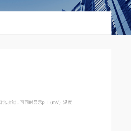
示，具有背光功能，可同时显示pH（mV）温度