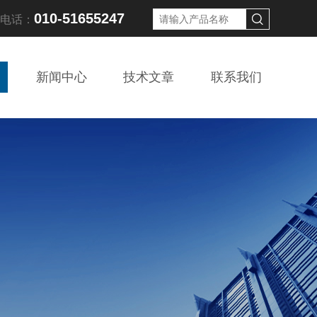
010-51655247
线电话：
新闻中心
技术文章
联系我们