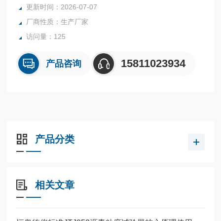
更新时间：2026-07-07
柔韧件的拉伸强度试验。
厂商性质：生产厂家
访问量：125
15811023934
产品咨询
产品分类
相关文章