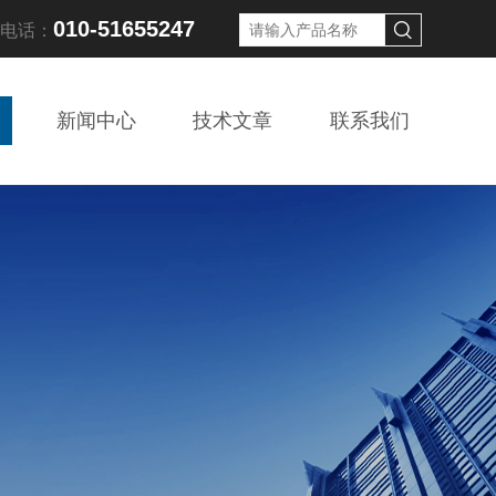
010-51655247
线电话：
新闻中心
技术文章
联系我们