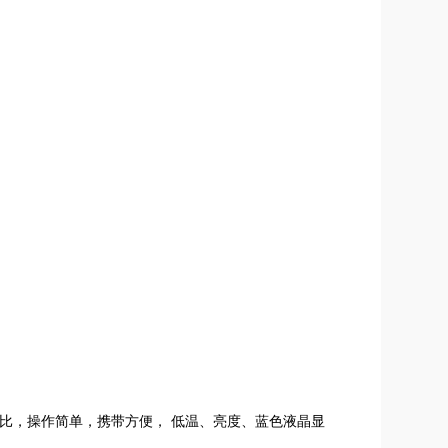
。
比，操作简单，携带方便， 低温、亮度、蓝色液晶显