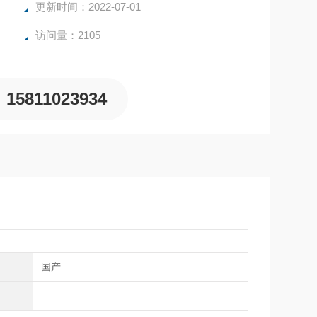
更新时间：2022-07-01
访问量：2105
15811023934
别
国产