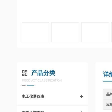
产品分类
详
PRODUCT CLASSIFICATION
品
电工仪器仪表
应