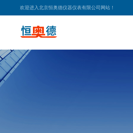
欢迎进入北京恒奥德仪器仪表有限公司网站！