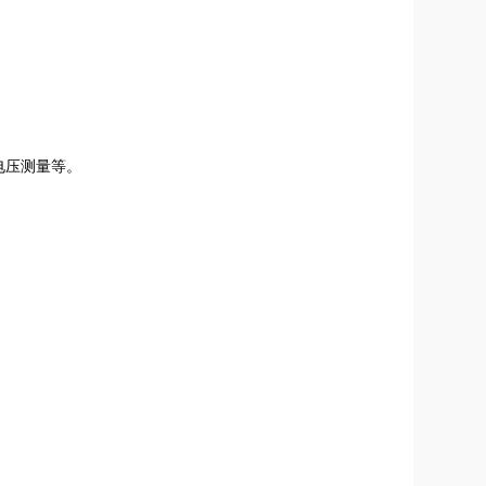
电压测量等。