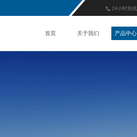
24小时热
首页
关于我们
产品中心