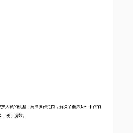
维护人员的机型。宽温度作范围，解决了低温条件下作的
轻，便于携带。