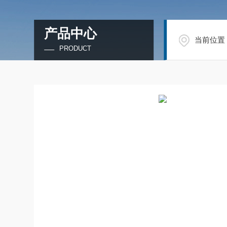
产品中心
当前位置
PRODUCT