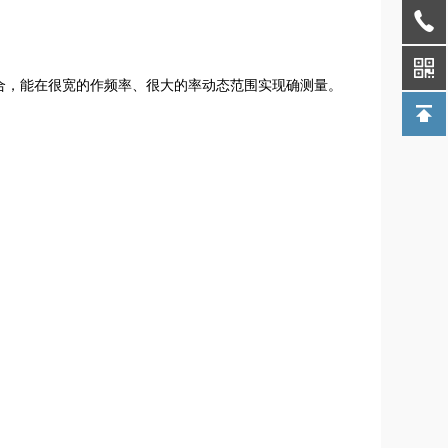
合，能在很宽的作频率、很大的率动态范围实现确测量。