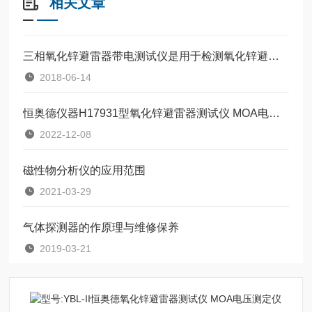
相关文章
三相氧化锌避雷器带电测试仪是用于检测氧化锌避雷器电气性能的用仪器
2018-06-14
恒奥德仪器H17931型氧化锌避雷器测试仪 MOA电压测试仪使用方法
2022-12-08
磁性物分析仪的应用范围
2021-03-29
气体探测器的作原理与维修保养
2019-03-21