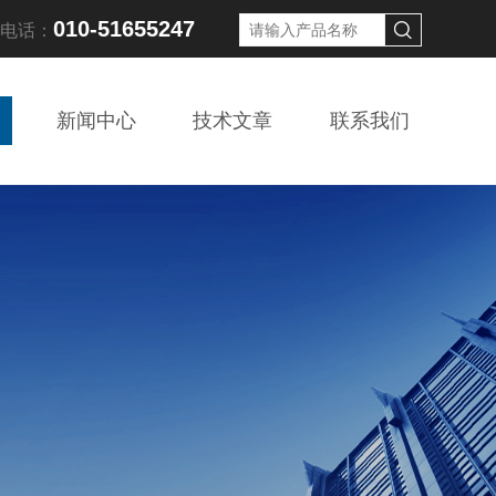
010-51655247
线电话：
新闻中心
技术文章
联系我们