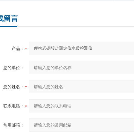
线留言
产品：
您的单位：
您的姓名：
联系电话：
常用邮箱：