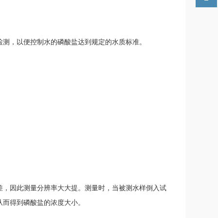
检测，以便控制水的磷酸盐达到规定的水质标准。
差，因此测量分辨率大大提。测量时，当被测水样倒入试
从而得到磷酸盐的浓度大小。