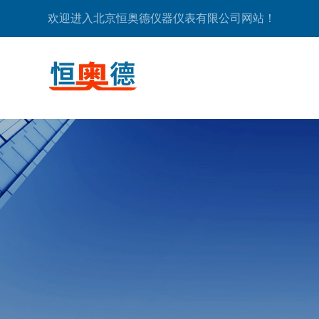
欢迎进入北京恒奥德仪器仪表有限公司网站！