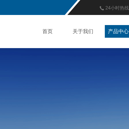
24小时热
首页
关于我们
产品中心