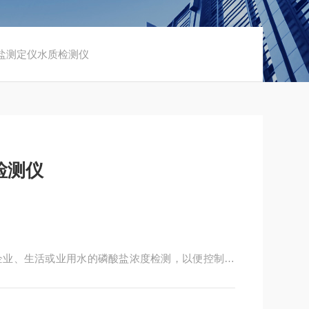
磷酸盐测定仪水质检测仪
检测仪
企业、生活或业用水的磷酸盐浓度检测，以便控制水