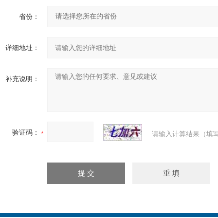
省份：
详细地址：
补充说明：
验证码：
请输入计算结果（填写