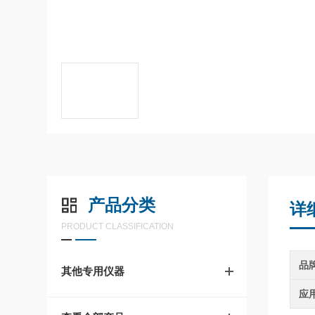
产品分类
详
PRODUCT CLASSIFICATION
品
其他专用仪器
应