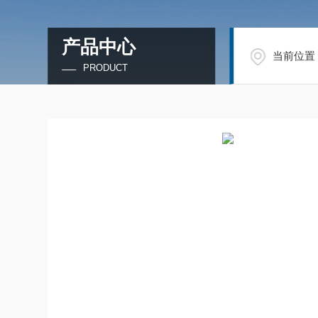
产品中心
当前位置
PRODUCT