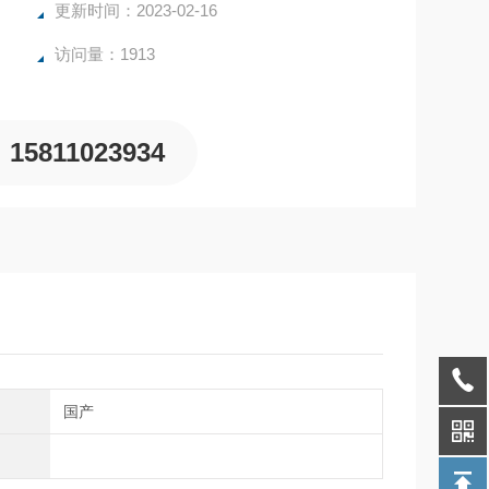
更新时间：2023-02-16
访问量：1913
15811023934
别
国产