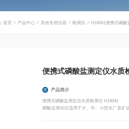
：
首页
/
产品中心
/
其他专用仪器
/
检测仪
/ H18041便携式
便携式磷酸盐测定仪水质
产品简介
便携式磷酸盐测定仪水质检测仪 H18041
磷酸盐测试仪适用于大、中、小型水厂及矿
的磷酸盐达到规定的水质标准。