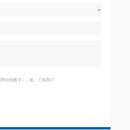
阿拉伯数字），如：三加四=7