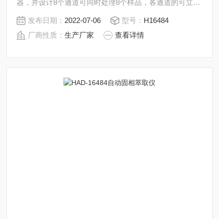
器，并设计8个通道可同时处理8个样品，各通道的可立控
制流速和试剂。
发布日期：
2022-07-06
型号：
H16484
厂商性质：
生产厂家
查看详情