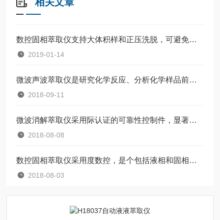
相关文章
数控固相萃取仪支持大体积样和正压洗脱，可避免交叉污染
2019-01-14
微波声波萃取仪是研究化学反应、分析化学样品前处理等方法和机制好选择
2018-09-11
微波消解萃取仪采用际认证的可靠性控制件，显著提了调节
2018-08-08
数控固相萃取仪采用度数控，是个包括液相和固相的物理萃取过程
2018-08-03