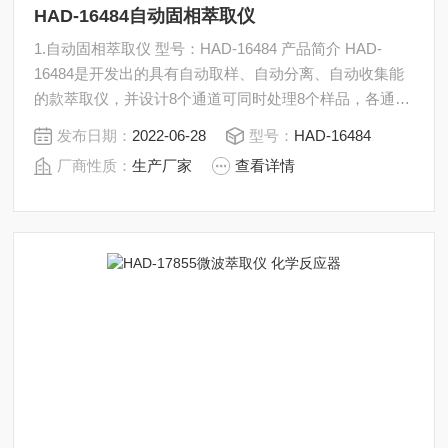
HAD-16484自动固相萃取仪
1.自动固相萃取仪 型号：HAD-16484 产品简介 HAD-
16484是开发出的具有自动取样、自动分离、自动收集能
的款萃取仪，并设计8个通道可同时处理8个样品，各通道
的可立控制流速和试剂。
发布日期：
2022-06-28
型号：
HAD-16484
厂商性质：
生产厂家
查看详情