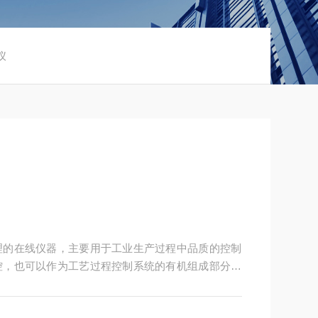
仪
理的在线仪器，主要用于工业生产过程中品质的控制
控，也可以作为工艺过程控制系统的有机组成部分。
液体间的混合比例或者化学反应的进程等等