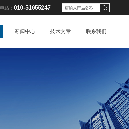
010-51655247
线电话：
新闻中心
技术文章
联系我们