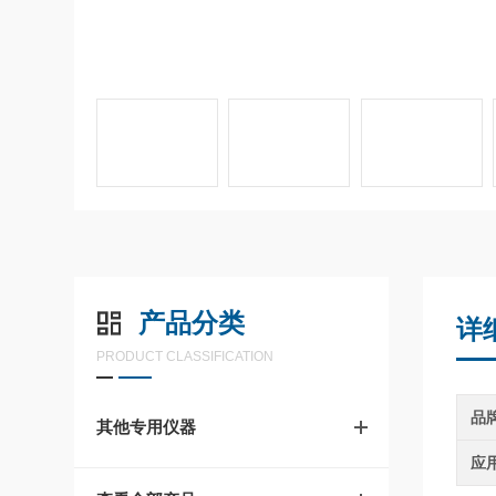
产品分类
详
PRODUCT CLASSIFICATION
品
其他专用仪器
应