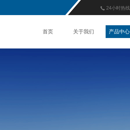
24小时热
首页
关于我们
产品中心