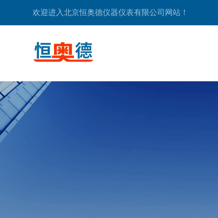
欢迎进入北京恒奥德仪器仪表有限公司网站！