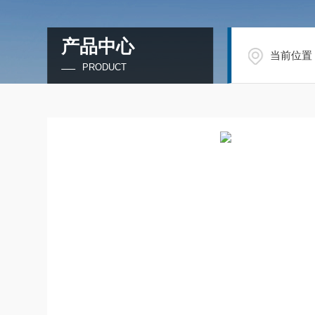
产品中心
当前位置
PRODUCT