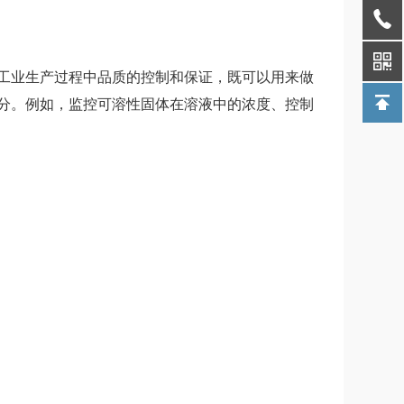
工
业生
产
过程中品质的控制和保证，既可以用来做
分。例如，监控可溶性固体在溶液中的浓度、控制