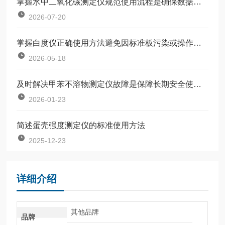
掌握水中二氧化碳测定仪规范使用流程是确保数据准确可靠的前提
2026-07-20
掌握白度仪正确使用方法避免因标准板污染或操作不规范引入误差
2026-05-18
及时解决甲苯不溶物测定仪故障是保障长期安全使用的关键
2026-01-23
简述蛋壳强度测定仪的标准使用方法
2025-12-23
详细介绍
其他品牌
品牌