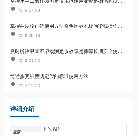
掌握水中二氧化碳测定仪规范使用流程是确保数据准确可靠的前提
2026-07-20
掌握白度仪正确使用方法避免因标准板污染或操作不规范引入误差
2026-05-18
及时解决甲苯不溶物测定仪故障是保障长期安全使用的关键
2026-01-23
简述蛋壳强度测定仪的标准使用方法
2025-12-23
详细介绍
其他品牌
品牌