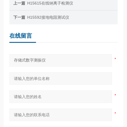
上一篇
H15615在线钠离子检测仪
下一篇
H15592接地电阻测试仪
在线留言