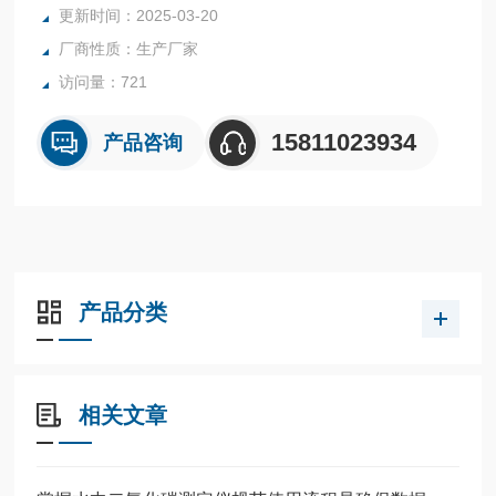
更新时间：2025-03-20
厂商性质：生产厂家
访问量：721
15811023934
产品咨询
产品分类
相关文章