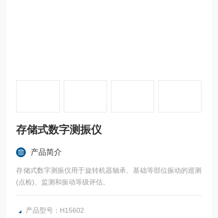
存储式数字测振仪
产品简介
存储式数字测振仪用于旋转机器轴承、基础等部位振动的巡测
(点检)、监测和振动等级评估。
产品型号：H15602