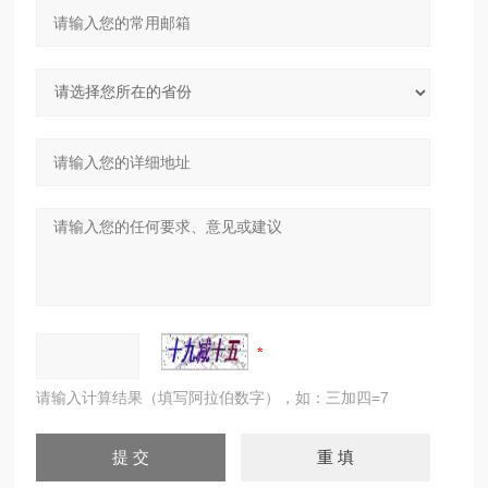
请输入计算结果（填写阿拉伯数字），如：三加四=7