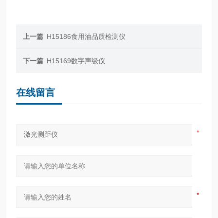
上一篇
H15186食用油品质检测仪
下一篇
H15169数字声级仪
在线留言