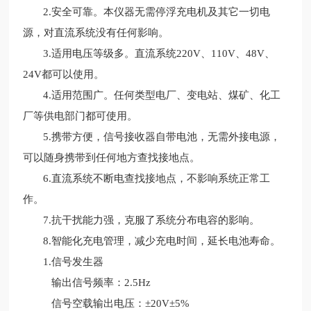
2.安全可靠。本仪器无需停浮充电机及其它一切电
源，对直流系统没有任何影响。
3.适用电压等级多。直流系统220V、110V、48V、
24V都可以使用。
4.适用范围广。任何类型电厂、变电站、煤矿、化工
厂等供电部门都可使用。
5.携带方便，信号接收器自带电池，无需外接电源，
可以随身携带到任何地方查找接地点。
6.直流系统不断电查找接地点，不影响系统正常工
作。
7.抗干扰能力强，克服了系统分布电容的影响。
8.智能化充电管理，减少充电时间，延长电池寿命。
1.信号发生器
输出信号频率：2.5Hz
信号空载输出电压：±20V±5%