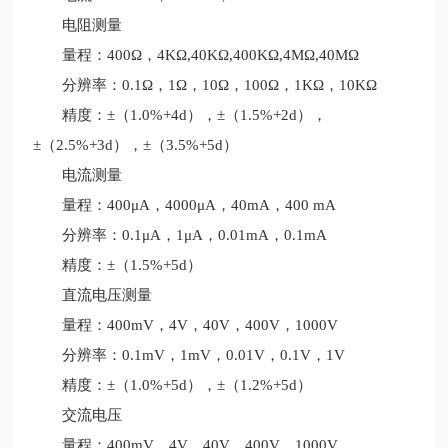
电阻测量
量程：400Ω，4KΩ,40KΩ,400KΩ,4MΩ,40MΩ
分辨率：0.1Ω，1Ω，10Ω，100Ω，1KΩ，10KΩ
精度：±（1.0%+4d），±（1.5%+2d），
±（2.5%+3d），±（3.5%+5d）
电流测量
量程：400μA，4000μA，40mA，400 mA
分辨率：0.1μA，1μA，0.01mA，0.1mA
精度：±（1.5%+5d）
直流电压测量
量程：400mV，4V，40V，400V，1000V
分辨率：0.1mV，1mV，0.01V，0.1V，1V
精度：±（1.0%+5d），±（1.2%+5d）
交流电压
量程：400mV，4V，40V，400V，1000V