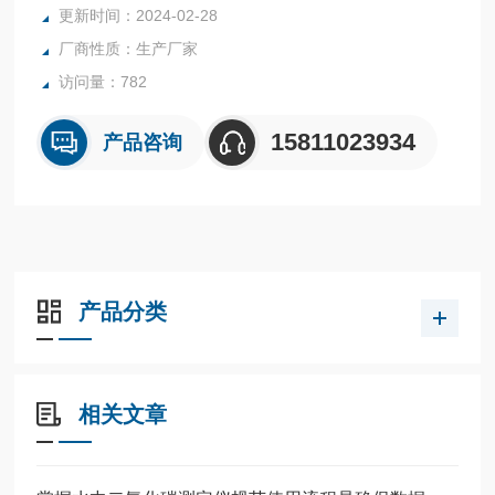
更新时间：2024-02-28
厂商性质：生产厂家
访问量：782
15811023934
产品咨询
产品分类
相关文章