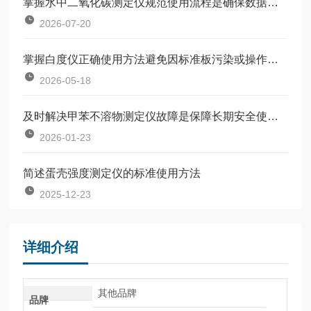
掌握水中二氧化碳测定仪规范使用流程是确保数据准确可靠的前提
2026-07-20
掌握白度仪正确使用方法避免因标准板污染或操作不规范引入误差
2026-05-18
及时解决甲苯不溶物测定仪故障是保障长期安全使用的关键
2026-01-23
简述蛋壳强度测定仪的标准使用方法
2025-12-23
详细介绍
其他品牌
品牌