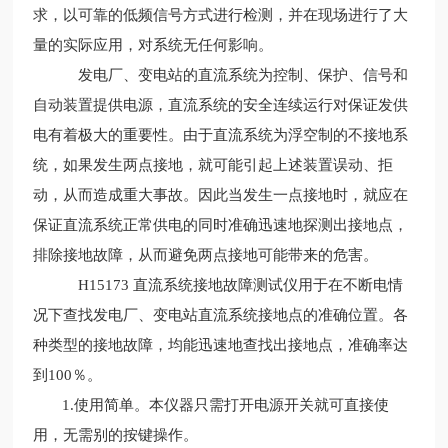
求，以可靠的低频信号方式进行检测，并在现场进行了大
量的实际应用，对系统无任何影响。
发电厂、变电站的直流系统为控制、保护、信号和
自动装置提供电源，直流系统的安全连续运行对保证发供
电有着极大的重要性。由于直流系统为浮空制的不接地系
统，如果发生两点接地，就可能引起上述装置误动、拒
动，从而造成重大事故。因此当发生一点接地时，就应在
保证直流系统正常供电的同时准确迅速地探测出接地点，
排除接地故障，从而避免两点接地可能带来的危害。
H15173 直流系统接地故障测试仪用于在不断电情
况下查找发电厂、变电站直流系统接地点的准确位置。各
种类型的接地故障，均能迅速地查找出接地点，准确率达
到100％。
1.使用简单。本仪器只需打开电源开关就可直接使
用，无需别的按键操作。