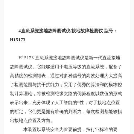
4直流系统接地故障测试仪/接地故障检测仪 型号：
H15173
H15173 直流系统接地故障测试仪是新一代直流接地
故障测试仪。它能够适用于电压等级的直流系统，配备了
高精度的检测钳表，通过对多种信号的高效处理大大提高
了检测范围与抗干扰能力；采用了优秀的算法和的模糊控
制计算理论，将被检测绝缘支路的优势程度以数值的形式
表示出来，充分体现了人工智能的*性；对于接地点位置
的断定，它们更是拥有准确的判断力，每次检测都能够指
出接地点位置及方向。
本装置以系统安全为首要前提，按行业标准的要