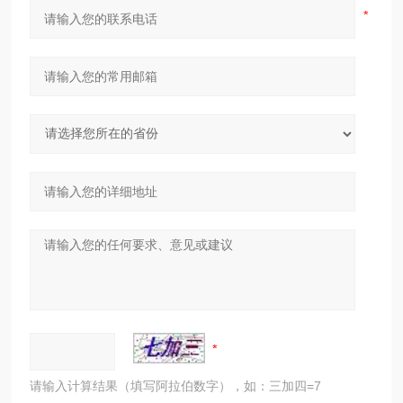
请输入计算结果（填写阿拉伯数字），如：三加四=7