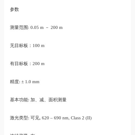
参数
测量范围
: 0.05 m － 200 m
无目标板：
100 m
有目标板：
200 m
精度
: ± 1.0 mm
基本功能
: 加、减、面积测量
激光类型
: 可见, 620 – 690 nm, Class 2 (II)