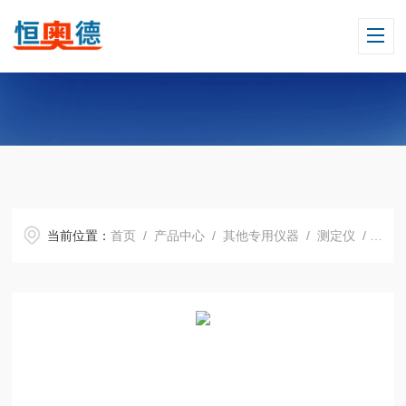
当前位置：
首页
/
产品中心
/
其他专用仪器
/
测定仪
/ H15179激光测距仪