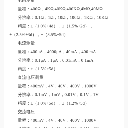
电阻测量
量程：400Ω，4KΩ,40KΩ,400KΩ,4MΩ,40MΩ
分辨率：0.1Ω，1Ω，10Ω，100Ω，1KΩ，10KΩ
精度：±（1.0%+4d），±（1.5%+2d），
±（2.5%+3d），±（3.5%+5d）
电流测量
量程：400μA，4000μA，40mA，400 mA
分辨率：0.1μA，1μA，0.01mA，0.1mA
精度：±（1.5%+5d）
直流电压测量
量程：400mV，4V，40V，400V，1000V
分辨率：0.1mV，1mV，0.01V，0.1V，1V
精度：±（1.0%+5d），±（1.2%+5d）
交流电压
量程：400mV，4V，40V，400V，1000V