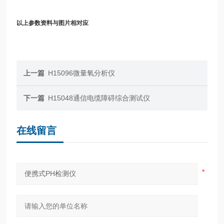
以上参数资料与图片相对应
上一篇
H15096微量氧分析仪
下一篇
H15048通信电缆障碍综合测试仪
在线留言