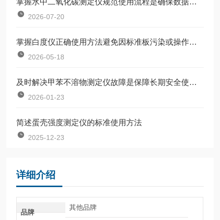
掌握水中二氧化碳测定仪规范使用流程是确保数据准确可靠的前提
2026-07-20
掌握白度仪正确使用方法避免因标准板污染或操作不规范引入误差
2026-05-18
及时解决甲苯不溶物测定仪故障是保障长期安全使用的关键
2026-01-23
简述蛋壳强度测定仪的标准使用方法
2025-12-23
详细介绍
其他品牌
品牌