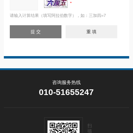
请输入计算结果（填写阿拉伯数字），如：三加四=7
咨询服务热线
010-51655247
扫
描