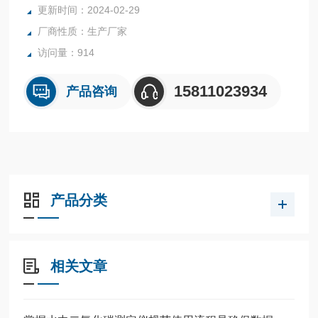
更新时间：2024-02-29
厂商性质：生产厂家
访问量：914
15811023934
产品咨询
产品分类
相关文章