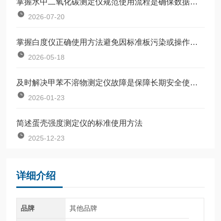
掌握水中二氧化碳测定仪规范使用流程是确保数据准确可靠的前提
2026-07-20
掌握白度仪正确使用方法避免因标准板污染或操作不规范引入误差
2026-05-18
及时解决甲苯不溶物测定仪故障是保障长期安全使用的关键
2026-01-23
简述蛋壳强度测定仪的标准使用方法
2025-12-23
详细介绍
品牌
其他品牌