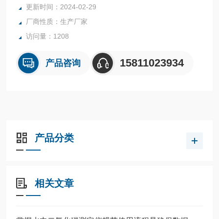
更新时间：2024-02-29
厂商性质：生产厂家
访问量：1208
15811023934
产品咨询
产品分类
相关文章