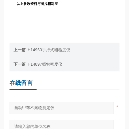
以上参数资料与图片相对应
上一篇
H14960手持式粗糙度仪
下一篇
H14897振实密度仪
在线留言