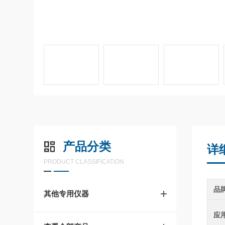
产品分类
详
PRODUCT CLASSIFICATION
品
其他专用仪器
应