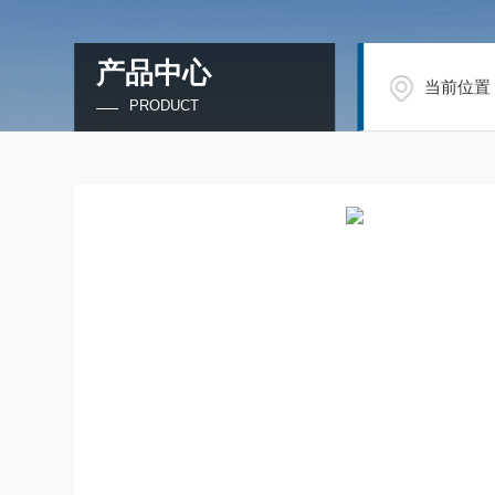
产品中心
当前位置
PRODUCT