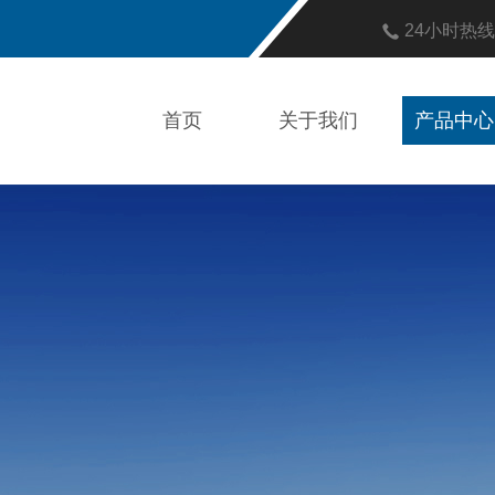
24小时热
首页
关于我们
产品中心