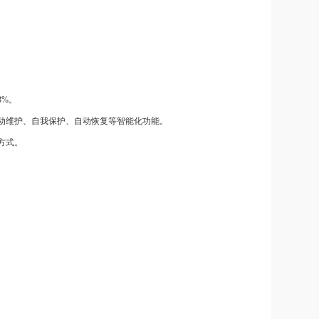
3%。
动维护、自我保护、自动恢复等智能化功能。
方式。