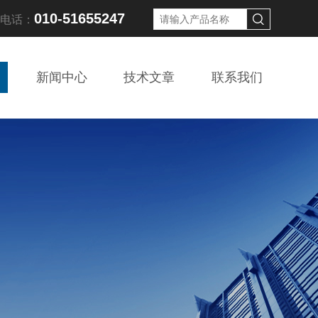
010-51655247
线电话：
新闻中心
技术文章
联系我们