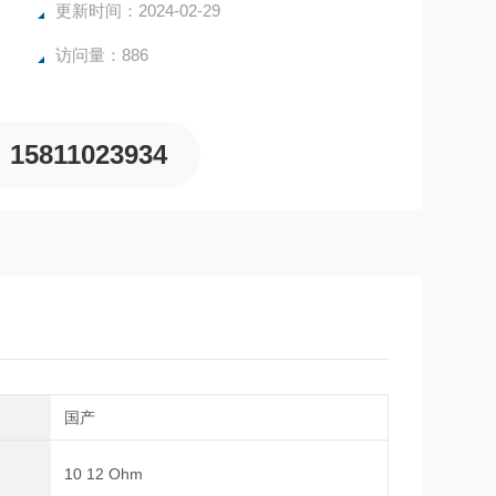
更新时间：2024-02-29
访问量：886
15811023934
别
国产
抗
10 12 Ohm