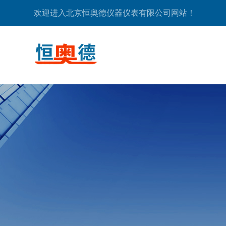
欢迎进入北京恒奥德仪器仪表有限公司网站！