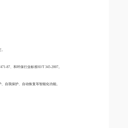
定。
7471-87、和环保行业标准HJ/T 345-2007。
护、自我保护、自动恢复等智能化功能。
。