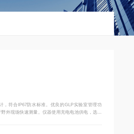
，符合IP67防水标准。优良的GLP实验室管理功
于野外现场快速测量。仪器使用充电电池供电，选购
野外操作环境。