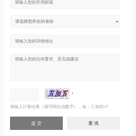
请输入计算结果（填写阿拉伯数字），如：三加四=7