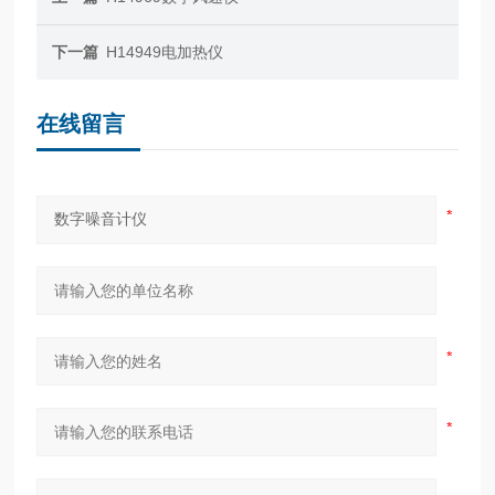
下一篇
H14949电加热仪
在线留言