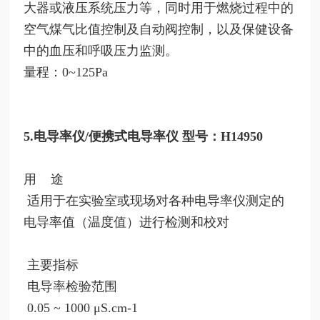
大器或液压系统压力等，同时用于燃烧过程中的
空气煤气比值控制及自动阀控制，以及保健设备
中的血压和呼吸压力监测。
量程：0~125Pa
5.电导率仪/便携式电导率仪 型号：H14950
用
途
适用于在实验室或现场对各种电导率仪测定的
电导率值（温度值）进行检测和校对
主要指标
电导率检验范围
0.05 ~ 1000 μS.cm-1