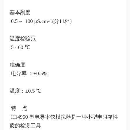
基本刻度
0.5 ~ 100 μS.cm-1(分11档）
温度检验范
5~ 60 ℃
准确度
电导率
：±0.5%
温度：±0.5 ℃
特
点
H14950
型电导率仪模拟器是一种小型电阻箱性
质的检测工具