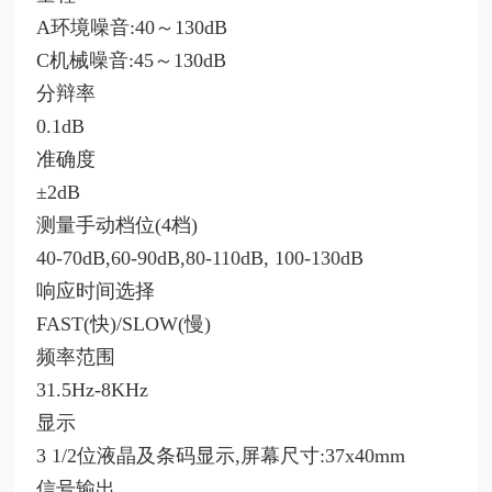
A环境噪音:40～130dB
C机械噪音:45～130dB
分辩率
0.1dB
准确度
±2dB
测量手动档位
(4档)
40-70dB,60-90dB,80-110dB, 100-130dB
响应时间选择
FAST(快)/SLOW(慢)
频率范围
31.5Hz-8KHz
显示
3 1/2位液晶及条码显示,屏幕尺寸:37x40mm
信号输出