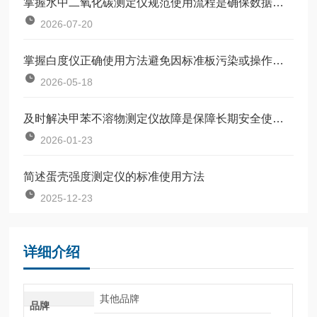
掌握水中二氧化碳测定仪规范使用流程是确保数据准确可靠的前提
2026-07-20
掌握白度仪正确使用方法避免因标准板污染或操作不规范引入误差
2026-05-18
及时解决甲苯不溶物测定仪故障是保障长期安全使用的关键
2026-01-23
简述蛋壳强度测定仪的标准使用方法
2025-12-23
详细介绍
其他品牌
品牌