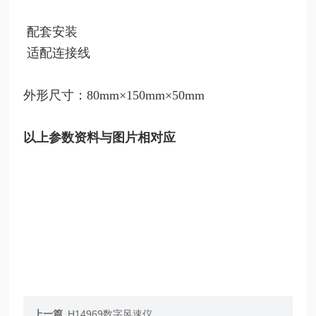
配套安装
适配连接线
外形尺寸：80mm×150mm×50mm
以上参数资料与图片相对应
上一篇
H14969数字风速仪