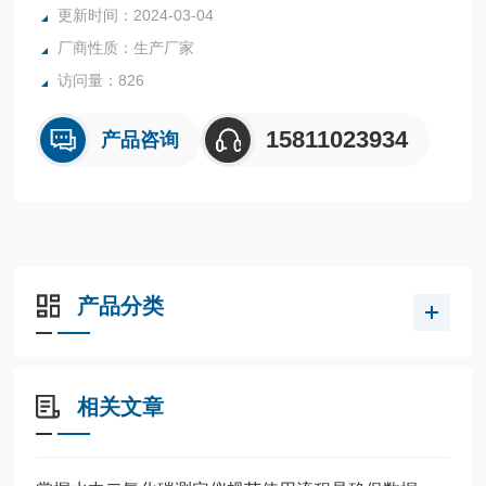
更新时间：2024-03-04
厂商性质：生产厂家
访问量：826
15811023934
产品咨询
产品分类
相关文章