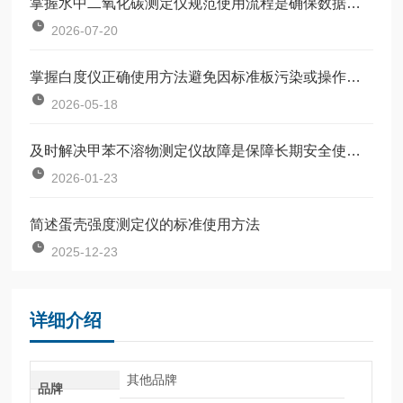
掌握水中二氧化碳测定仪规范使用流程是确保数据准确可靠的前提
2026-07-20
掌握白度仪正确使用方法避免因标准板污染或操作不规范引入误差
2026-05-18
及时解决甲苯不溶物测定仪故障是保障长期安全使用的关键
2026-01-23
简述蛋壳强度测定仪的标准使用方法
2025-12-23
详细介绍
其他品牌
品牌