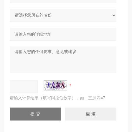
请输入计算结果（填写阿拉伯数字），如：三加四=7