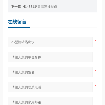
下一篇
H14881沥青高速抽提仪
在线留言