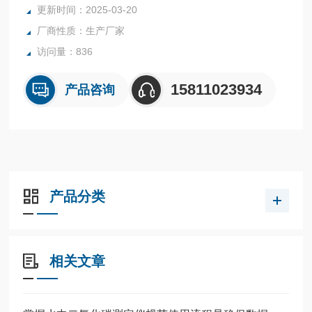
更新时间：2025-03-20
厂商性质：生产厂家
访问量：836
15811023934
产品咨询
产品分类
相关文章