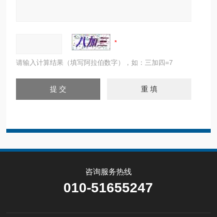
请输入计算结果（填写阿拉伯数字），如：三加四=7
咨询服务热线
010-51655247