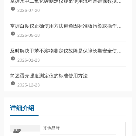
掌握水中二氧化碳测定仪规范使用流程是确保数据准确可靠的前提
2026-07-20
掌握白度仪正确使用方法避免因标准板污染或操作不规范引入误差
2026-05-18
及时解决甲苯不溶物测定仪故障是保障长期安全使用的关键
2026-01-23
简述蛋壳强度测定仪的标准使用方法
2025-12-23
详细介绍
其他品牌
品牌