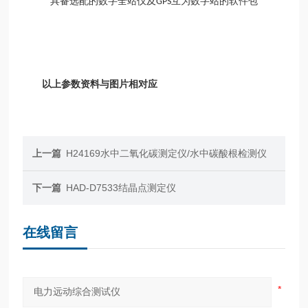
具备选配的数字全站仪及
互为数字站的软件包
GPS
以上参数资料与图片相对应
上一篇
H24169水中二氧化碳测定仪/水中碳酸根检测仪
下一篇
HAD-D7533结晶点测定仪
在线留言