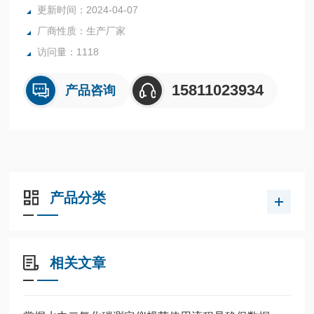
更新时间：2024-04-07
厂商性质：生产厂家
访问量：1118
15811023934
产品咨询
产品分类
相关文章