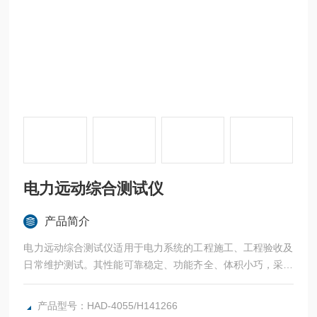
电力远动综合测试仪
产品简介
电力远动综合测试仪适用于电力系统的工程施工、工程验收及
日常维护测试。其性能可靠稳定、功能齐全、体积小巧，采用
大屏幕中文显示，操作简洁容易。
产品型号：HAD-4055/H141266