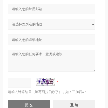
请输入计算结果（填写阿拉伯数字），如：三加四=7