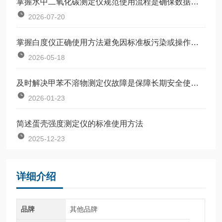
掌握水中二氧化碳测定仪规范使用流程是确保数据准确可靠的前提
2026-07-20
掌握白度仪正确使用方法避免因标准板污染或操作不规范引入误差
2026-05-18
及时解决甲苯不溶物测定仪故障是保障长期安全使用的关键
2026-01-23
简述蛋壳强度测定仪的标准使用方法
2025-12-23
详细介绍
品牌
其他品牌