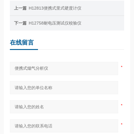
上一篇
H12813便携式里式硬度计仪
下一篇
H12758耐电压测试仪校验仪
在线留言