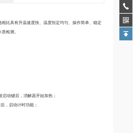
他相比具有升温速度快、温度恒定均匀、操作简单、稳定
水质检测。
按启动键后，消解器开始加热；
键后，启动计时功能；