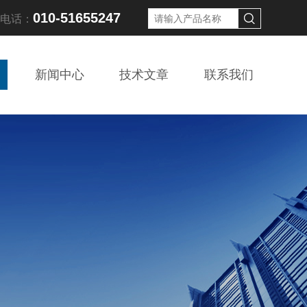
010-51655247
线电话：
新闻中心
技术文章
联系我们