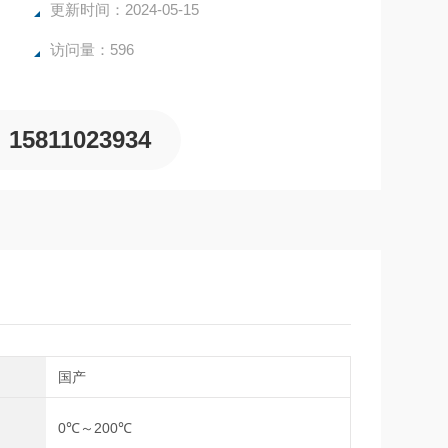
更新时间：2024-05-15
访问量：596
15811023934
别
国产
围
0℃～200℃