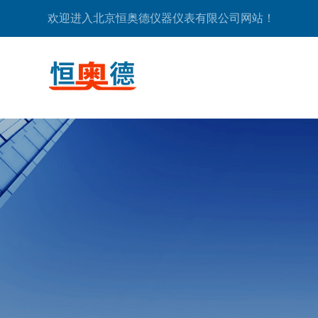
欢迎进入北京恒奥德仪器仪表有限公司网站！