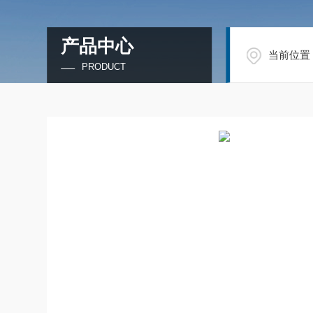
产品中心
当前位置
PRODUCT