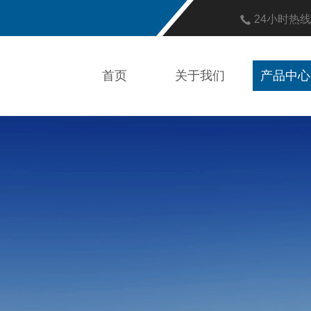
24小时热
首页
关于我们
产品中心