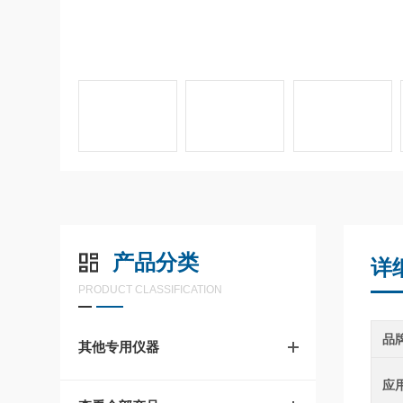
产品分类
详
PRODUCT CLASSIFICATION
品
其他专用仪器
应