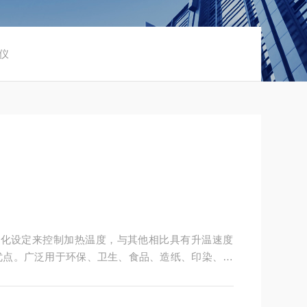
器仪
字化设定来控制加热温度，与其他相比具有升温速度
优点。广泛用于环保、卫生、食品、造纸、印染、石