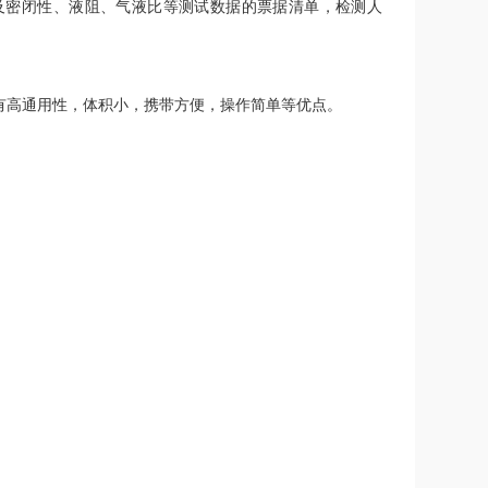
及密闭性、液阻、气液比等测试数据的票据清单，检测人
有高通用性，体积小，携带方便，操作简单等优点。