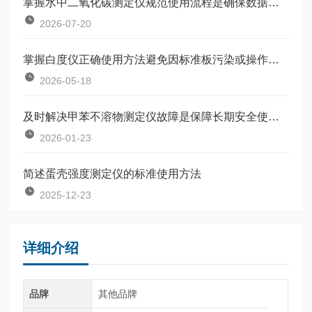
掌握水中二氧化碳测定仪规范使用流程是确保数据准确可靠的前提
2026-07-20
掌握白度仪正确使用方法避免因标准板污染或操作不规范引入误差
2026-05-18
及时解决甲苯不溶物测定仪故障是保障长期安全使用的关键
2026-01-23
简述蛋壳强度测定仪的标准使用方法
2025-12-23
详细介绍
品牌
其他品牌