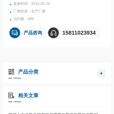
更新时间：2024-05-16
厂商性质：生产厂家
访问量：689
15811023934
产品咨询
产品分类
相关文章