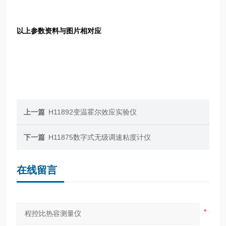
以上参数资料与图片相对应
上一篇
H11892变温霍尔效应实验仪
下一篇
H11875数字式无级调速粘度计仪
在线留言