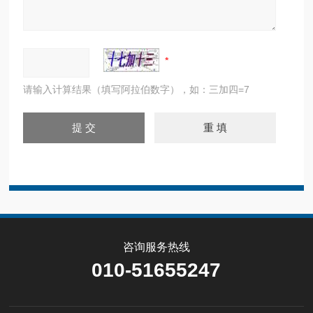
请输入计算结果（填写阿拉伯数字），如：三加四=7
咨询服务热线
010-51655247