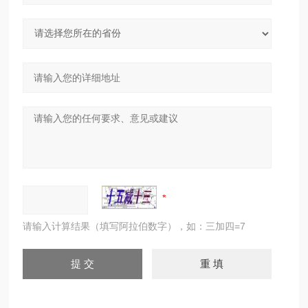
请输入计算结果（填写阿拉伯数字），如：三加四=7