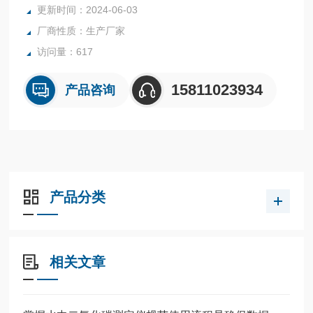
更新时间：2024-06-03
源装置
厂商性质：生产厂家
访问量：617
15811023934
产品咨询
产品分类
相关文章