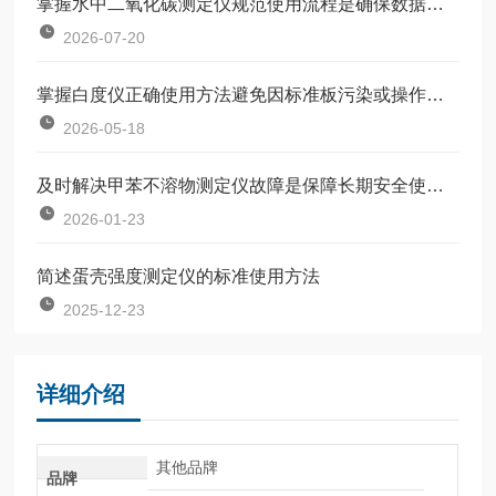
掌握水中二氧化碳测定仪规范使用流程是确保数据准确可靠的前提
2026-07-20
掌握白度仪正确使用方法避免因标准板污染或操作不规范引入误差
2026-05-18
及时解决甲苯不溶物测定仪故障是保障长期安全使用的关键
2026-01-23
简述蛋壳强度测定仪的标准使用方法
2025-12-23
详细介绍
其他品牌
品牌