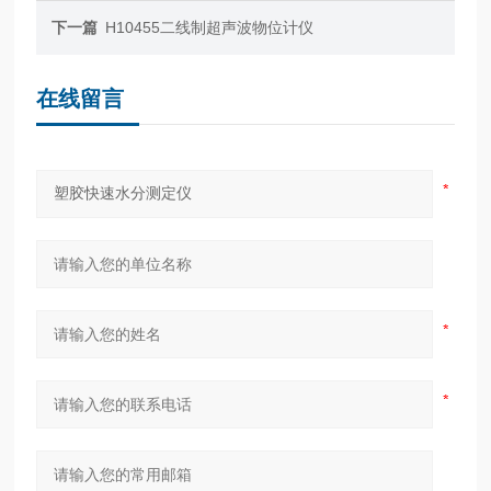
下一篇
H10455二线制超声波物位计仪
在线留言