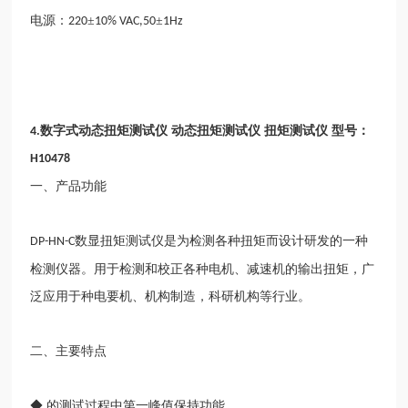
电源：
±
±
220
10% VAC,50
1Hz
数字式动态扭矩测试仪 动态扭矩测试仪 扭矩测试仪 型号：
4.
H10478
一、产品功能
数显扭矩测试仪是为检测各种扭矩而设计研发的一种
DP-HN-C
检测仪器。用于检测和校正各种电机、减速机的输出扭矩，广
泛应用于种电要机、机构制造，科研机构等行业。
二、主要特点
◆ 的测试过程中第一峰值保持功能