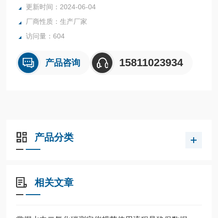
更新时间：2024-06-04
厂商性质：生产厂家
访问量：604
15811023934
产品咨询
产品分类
相关文章