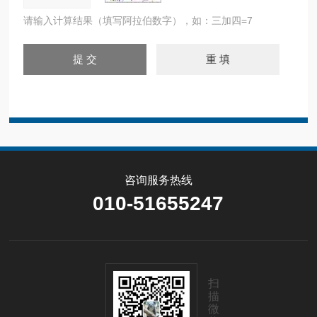
请输入计算结果（填写阿拉伯数字），如：三加四=7
咨询服务热线
010-51655247
扫
描
微