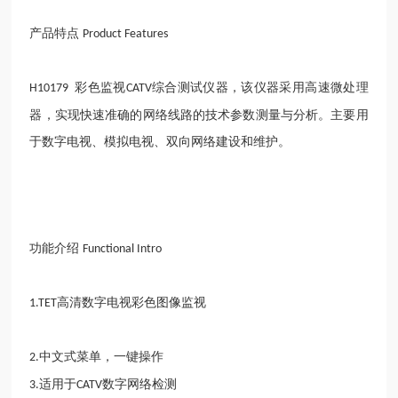
产品特点
Product Features
彩色监视
综合测试仪器，该仪器采用高速微处理
H10179
CATV
器，实现快速准确的网络线路的技术参数测量与分析。主要用
于数字电视、模拟电视、双向网络建设和维护。
功能介绍
Functional Intro
高清数字电视彩色图像监视
1.TET
中文式菜单，一键操作
2.
适用于
数字网络检测
3.
CATV