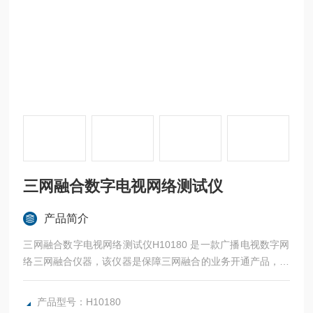
三网融合数字电视网络测试仪
产品简介
三网融合数字电视网络测试仪H10180 是一款广播电视数字网
络三网融合仪器，该仪器是保障三网融合的业务开通产品，快
速网页浏览。具有*的数字电视分析功能。
产品型号：H10180