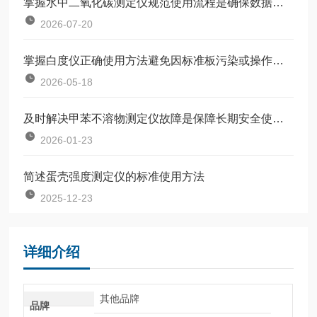
掌握水中二氧化碳测定仪规范使用流程是确保数据准确可靠的前提
2026-07-20
掌握白度仪正确使用方法避免因标准板污染或操作不规范引入误差
2026-05-18
及时解决甲苯不溶物测定仪故障是保障长期安全使用的关键
2026-01-23
简述蛋壳强度测定仪的标准使用方法
2025-12-23
详细介绍
其他品牌
品牌