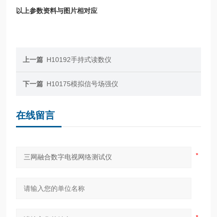
以上参数资料与图片相对应
上一篇
H10192手持式读数仪
下一篇
H10175模拟信号场强仪
在线留言