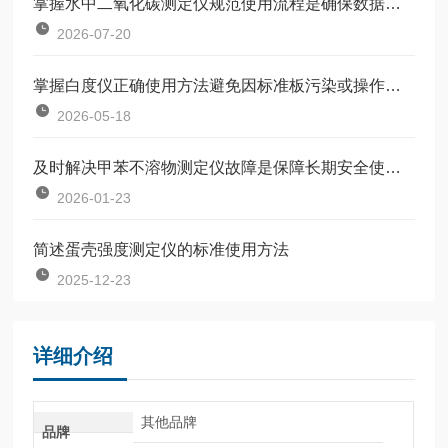
掌握水中二氧化碳测定仪规范使用流程是确保数据准确可靠的前提
2026-07-20
掌握白度仪正确使用方法避免因标准板污染或操作不规范引入误差
2026-05-18
及时解决甲苯不溶物测定仪故障是保障长期安全使用的关键
2026-01-23
简述蛋壳强度测定仪的标准使用方法
2025-12-23
详细介绍
其他品牌
品牌