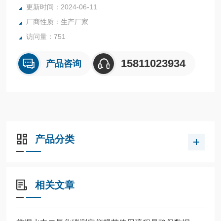
更新时间：2024-06-11
厂商性质：生产厂家
访问量：751
15811023934
产品咨询
产品分类
相关文章