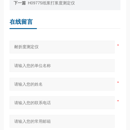
下一篇
H09775纸浆打浆度测定仪
在线留言