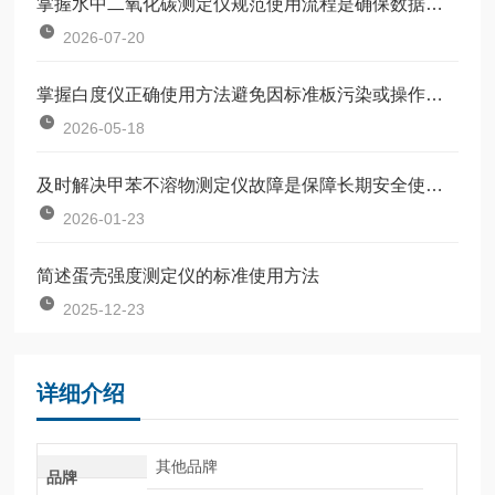
掌握水中二氧化碳测定仪规范使用流程是确保数据准确可靠的前提
2026-07-20
掌握白度仪正确使用方法避免因标准板污染或操作不规范引入误差
2026-05-18
及时解决甲苯不溶物测定仪故障是保障长期安全使用的关键
2026-01-23
简述蛋壳强度测定仪的标准使用方法
2025-12-23
详细介绍
其他品牌
品牌