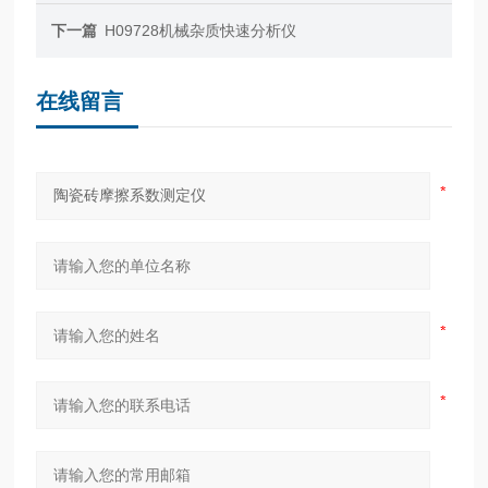
下一篇
H09728机械杂质快速分析仪
在线留言