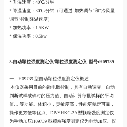
* 升温速度：40℃/分钟
* 降温速度：30℃/分钟（可通过“加热调节"和“冷风量
调节"控制降温速度）
* 加热功率：1.5KW
* 保温功率：0.5kw
3.自动颗粒强度测定仪/颗粒强度测定仪 型号:H09739
一、H09739 型自动颗粒强度测定仪概述
本仪器采用目前的微电脑控制，具有自动调零、自动
判断试样破碎时的压力值、自动计算每批试样的平均
值….等功能。体积小，灵敏度高，性能更稳定可靠，
操作更方便等优点。DP/YHKC-2A型颗粒强度测定仪
为手动加压H09739 型颗粒强度测定仪为电动加压。仪