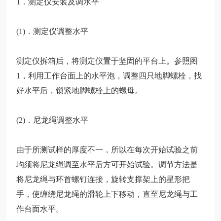
1．测定仪安装及调水平
(1)．测定仪调整水平
测定仪拆箱后，将测定仪置于坚固的平台上。参照图
1，利用
工作台面上的水平泡，调整四只地脚螺栓，找
好水平后，锁紧地脚螺栓上的螺母。
(2)．尼龙绳调整水平
由于所测试样的厚度不一，所以在每次开始试验之前
均须将尼龙绳调至水平后方可开始试验。调节方法是
将尼龙绳与环首螺钉连接，旋转支撑架上的星形把
手，使缠绕尼龙绳的滑轮上下移动，直至尼龙绳与工
作台面水平。