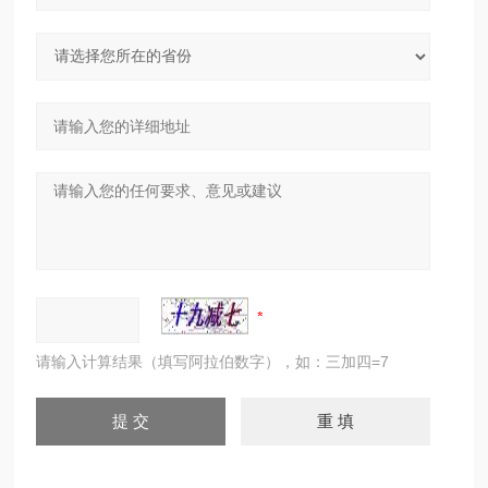
请输入计算结果（填写阿拉伯数字），如：三加四=7