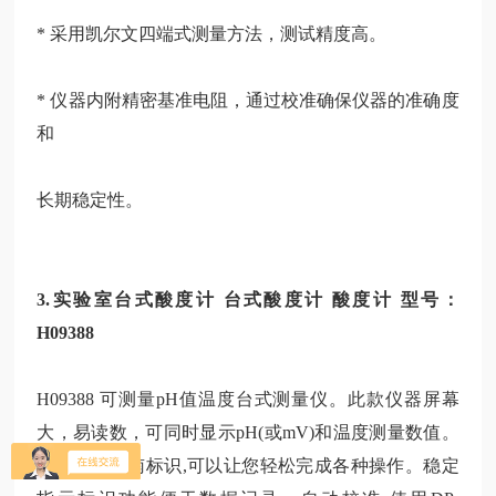
* 采用凯尔文四端式测量方法，测试精度高。
* 仪器内附精密基准电阻，通过校准确保仪器的准确度
和
长期稳定性。
3.实验室台式酸度计 台式酸度计 酸度计 型号：
H09388
H09388 可测量pH值温度台式测量仪。此款仪器屏幕
大，易读数，可同时显示pH(或mV)和温度测量数值。
随屏显示指南标识,可以让您轻松完成各种操作。稳定