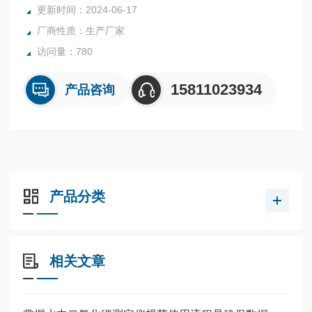
更新时间：2024-06-17
厂商性质：生产厂家
访问量：780
15811023934
产品咨询
产品分类
相关文章