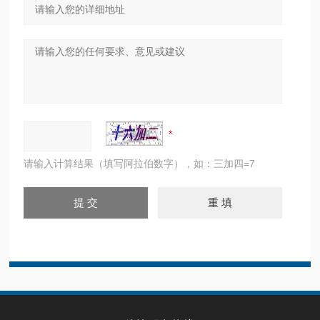
请输入计算结果（填写阿拉伯数字），如：三加四=7