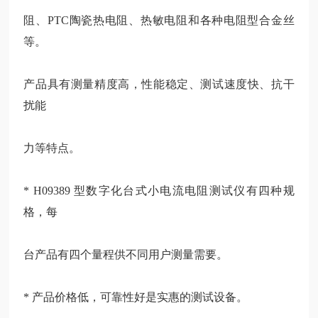
阻、PTC陶瓷热电阻、热敏电阻和各种电阻型合金丝
等。
产品具有测量精度高，性能稳定、测试速度快、抗干
扰能
力等特点。
* H09389 型数字化台式小电流电阻测试仪有四种规
格，每
台产品有四个量程供不同用户测量需要。
* 产品价格低，可靠性好是实惠的测试设备。