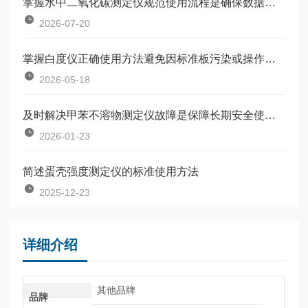
掌握水中二氧化碳测定仪规范使用流程是确保数据准确可靠的前提
2026-07-20
掌握白度仪正确使用方法避免因标准板污染或操作不规范引入误差
2026-05-18
及时解决甲苯不溶物测定仪故障是保障长期安全使用的关键
2026-01-23
简述蛋壳强度测定仪的标准使用方法
2025-12-23
详细介绍
其他品牌
品牌