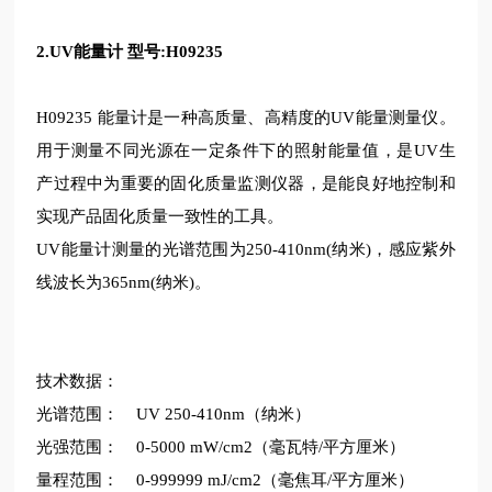
2.UV能量计 型号:H09235
H09235 能量计是一种高质量、高精度的UV能量测量仪。
用于测量不同光源在一定条件下的照射能量值，是UV生
产过程中为重要的固化质量监测仪器，是能良好地控制和
实现产品固化质量一致性的工具。
UV能量计测量的光谱范围为250-410nm(纳米)，感应紫外
线波长为365nm(纳米)。
技术数据：
光谱范围：
UV 250-410nm（纳米）
光强范围：
0-5000 mW/cm2（毫瓦特/平方厘米）
量程范围：
0-999999 mJ/cm2（毫焦耳/平方厘米）