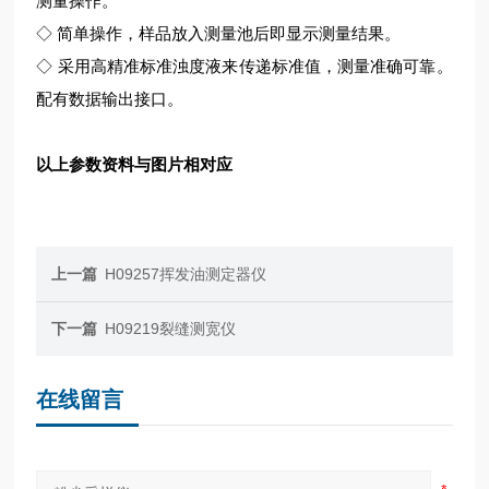
测量操作。
◇ 简单操作，样品放入测量池后即显示测量结果。
◇ 采用高精准标准浊度液来传递标准值，测量准确可靠。
配有数据输出接口。
以上参数资料与图片相对应
上一篇
H09257挥发油测定器仪
下一篇
H09219裂缝测宽仪
在线留言