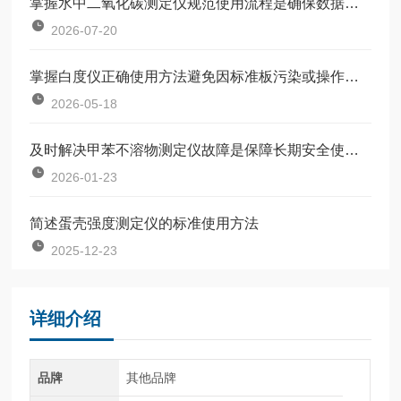
掌握水中二氧化碳测定仪规范使用流程是确保数据准确可靠的前提
2026-07-20
掌握白度仪正确使用方法避免因标准板污染或操作不规范引入误差
2026-05-18
及时解决甲苯不溶物测定仪故障是保障长期安全使用的关键
2026-01-23
简述蛋壳强度测定仪的标准使用方法
2025-12-23
详细介绍
品牌
其他品牌