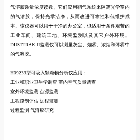
气溶胶质量浓度读数。它们应用鞘气系统来隔离光学室内
的气溶胶，保持光学洁净，从而改进可靠性和低维护成
本。该仪器可以用于干净的办公室，也适用于条件艰苦的
工业车间、建筑工地、环境监测以及其它户外环境。
DUSTTRAK II监测仪可以测量灰尘、烟雾、浓烟和薄雾中
的气溶胶。
H09233型可吸入颗粒物分析仪应用：
工业和职业卫生学调查
室内空气质量调查
室外环境监测
点源监测
工程控制评估
远程监测
过程监测
气溶胶研究