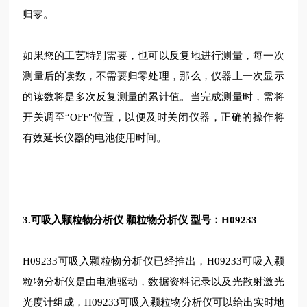
归零。
如果您的工艺特别需要，也可以反复地进行测量，每一次
测量后的读数，不需要归零处理，那么，仪器上一次显示
的读数将是多次反复测量的累计值。当完成测量时，需将
开关调至“OFF"位置，以便及时关闭仪器，正确的操作将
有效延长仪器的电池使用时间。
3.可吸入颗粒物分析仪 颗粒物分析仪 型号：H09233
H09233可吸入颗粒物分析仪已经推出，H09233可吸入颗
粒物分析仪是由电池驱动，数据资料记录以及光散射激光
光度计组成，H09233可吸入颗粒物分析仪可以给出实时地