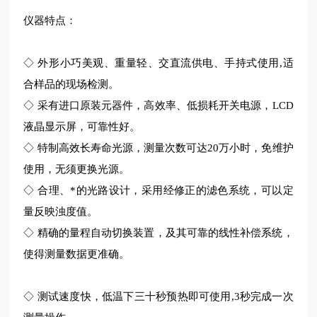
仪器特点：
◇ 外形小巧美观、重量轻、交直流供电、手持式使用,适
合样品的现场检测。
◇ 采有进口原装元器件，高效率、低损耗开关电源，LCD
液晶显示屏，可靠性好。
◇ 特制高效长寿命光源，测量次数可达20万小时，免维护
使用，无须更换光源。
◇ 合理、*的光路设计，采用经修正的滤色系统，可以定
量反映浊度值。
◇ 精确的量程自动切换装置，及其可靠的线性补偿系统，
使得测量数据更准确。
◇ 测试速度快，低温下三十秒预热即可使用,3秒完成一次