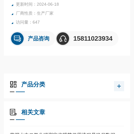
更新时间：2024-06-18
厂商性质：生产厂家
访问量：647
15811023934
产品咨询
产品分类
相关文章