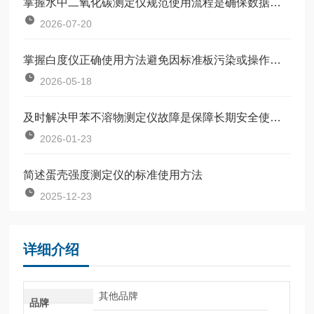
掌握水中二氧化碳测定仪规范使用流程是确保数据准确可靠的前提
2026-07-20
掌握白度仪正确使用方法避免因标准板污染或操作不规范引入误差
2026-05-18
及时解决甲苯不溶物测定仪故障是保障长期安全使用的关键
2026-01-23
简述蛋壳强度测定仪的标准使用方法
2025-12-23
详细介绍
其他品牌
品牌