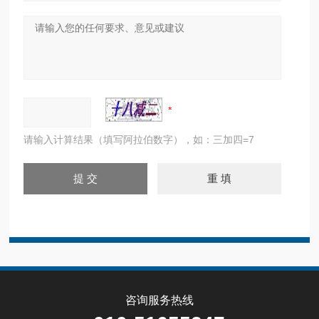
请输入计算结果（填写阿拉伯数字），如：三加四=7
咨询服务热线