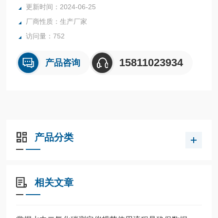
更新时间：2024-06-25
厂商性质：生产厂家
访问量：752
15811023934
产品咨询
产品分类
相关文章