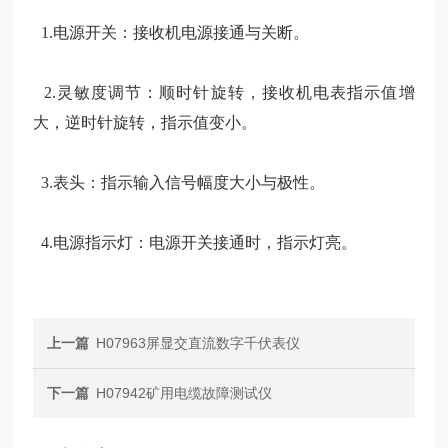
1.电源开关：接收机电源接通与关断。
2.灵敏度调节：顺时针旋转，接收机电表
指示值增
大，逆时针旋转，指示值变小。
3.表头：
指示输入信号幅度大小与极性。
4.电源
指示灯：电源开关接通时，指示灯亮。
上一篇
H07963屏显交直流数字千伏表仪
下一篇
H07942矿用电缆故障测试仪