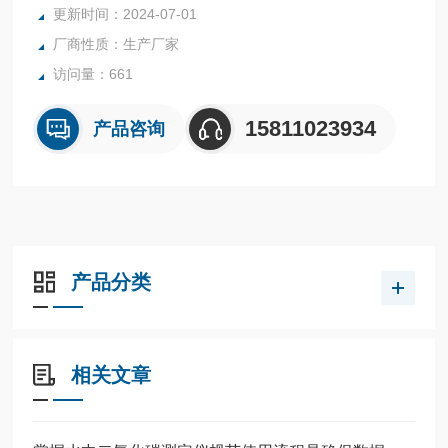
更新时间：2024-07-01
厂商性质：生产厂家
访问量：661
15811023934
产品咨询
产品分类
相关文章