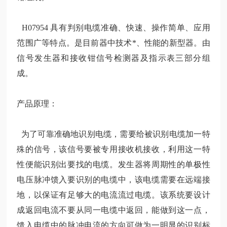
H07954 具有判别电缆准确、快速、操作简单、应用
范围广等
特点。是目前器中技术*、性能的新型器。由
信号发生器和接收钳信号检测器及指示表三部分组
成。
产品原理：
为了可靠准确地识别电缆，需要给被识别电缆加一特
殊的信号，该信号要被专用接收机接收，利用这一特
性便能识别出要找的电缆。发生器将周期性的单极性
电压脉冲馈入要识别的电缆中，该电缆需要在远端接
地，以保证有足够大的电流流过电缆。该系统要设计
成返回电流不要从同一电缆中返回，能做到这一点，
馈入电缆中的脉冲电流的方向可做为一明显的识别标