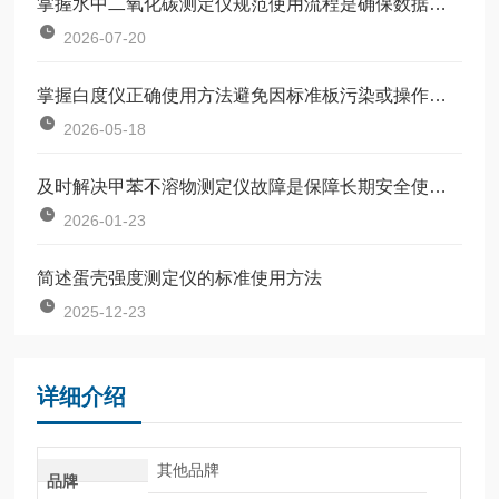
掌握水中二氧化碳测定仪规范使用流程是确保数据准确可靠的前提
2026-07-20
掌握白度仪正确使用方法避免因标准板污染或操作不规范引入误差
2026-05-18
及时解决甲苯不溶物测定仪故障是保障长期安全使用的关键
2026-01-23
简述蛋壳强度测定仪的标准使用方法
2025-12-23
详细介绍
其他品牌
品牌