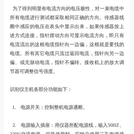
为了得到明显有电流方向的电压极性，对一束电缆中
所有电缆进行测试都采取相同正确的方向。传感器线
圈中感应的电压在表头中显示出来，如果传感器按上
述方式连接，指针摆动方向可显示电流方向，即只有
电流流出的这根电缆指针向一边偏，这根就是要找的
电缆。所有其它电缆只流过返回电流，指针向另一边
偏、或无脉动电流，指针不偏转。接收机上的放大调
节器可调整信号强度。
识别仪主机各部分功能如下：
1. 电源开关：控制整机电源通断。
2. 电源输入插座：用仪器所配电源线，输入50HZ、