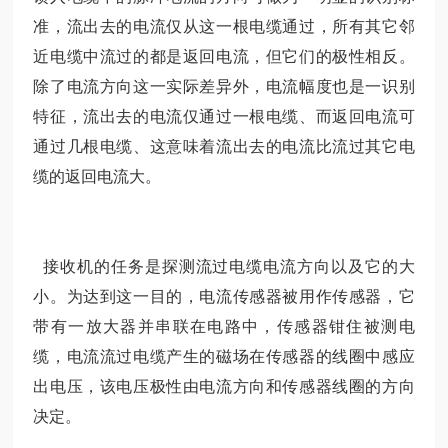
准，流出去的电流仅从这一根电缆通过，所有其它邻
近电缆中流过的都是返回电流，但它们的极性相反。
除了电流方向这一实际差异外，电流幅度也是一识别
特征，流出去的电流仅通过一根电缆、而返回电流可
通过几根电缆、这意味着流出去的电流比流过其它电
缆的返回电流大。
接收机的任务是探测流过电缆电流方向以及它的大
小。为达到这一目的，电流传感器被用作传感器，它
带有一放大器并串联在电路中，传感器钳住被测电
缆，电流流过电缆产生的磁场在传感器的线圈中感应
出电压，该电压极性由电流方向和传感器线圈的方向
决定。