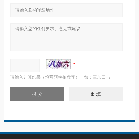
请输入计算结果（填写阿拉伯数字），如：三加四=7