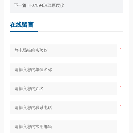
下一篇
H07894玻璃厚度仪
在线留言