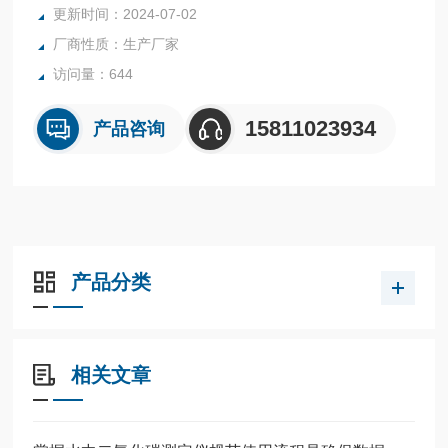
更新时间：2024-07-02
厂商性质：生产厂家
访问量：644
15811023934
产品咨询
产品分类
相关文章