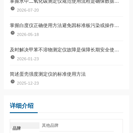
掌握水中二氧化碳测定仪规范使用流程是确保数据准确可靠的前提
2026-07-20
掌握白度仪正确使用方法避免因标准板污染或操作不规范引入误差
2026-05-18
及时解决甲苯不溶物测定仪故障是保障长期安全使用的关键
2026-01-23
简述蛋壳强度测定仪的标准使用方法
2025-12-23
详细介绍
其他品牌
品牌