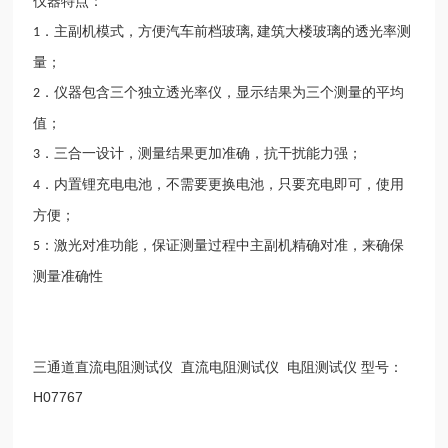
仪器特点：
．主副机模式，方便汽车前档玻璃
建筑大楼玻璃的透光率测
1
,
量；
．仪器包含三个独立透光率仪，显示结果为三个测量的平均
2
值；
．三合一设计，测量结果更加准确，抗干扰能力强；
3
．内置锂充电电池，不需要更换电池，只要充电即可，使用
4
方便；
：激光对准功能，保证测量过程中主副机精确对准，来确保
5
测量准确性
三通道直流电阻测试仪 直流电阻测试仪 电阻测试仪 型号：
H07767