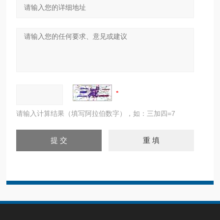
请输入计算结果（填写阿拉伯数字），如：三加四=7