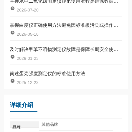
掌握水中二氧化碳测定仪规范使用流程是确保数据准确可靠的前提
2026-07-20
掌握白度仪正确使用方法避免因标准板污染或操作不规范引入误差
2026-05-18
及时解决甲苯不溶物测定仪故障是保障长期安全使用的关键
2026-01-23
简述蛋壳强度测定仪的标准使用方法
2025-12-23
详细介绍
其他品牌
品牌