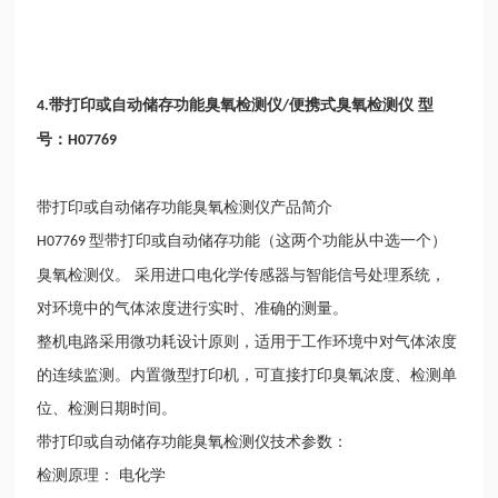
带打印或自动储存
功
能臭氧检测仪
便携式臭氧检测仪 型
4.
/
号：
H07769
带打印或自动储存功能臭氧检测仪产品简介
型带打印或自动储存功能（这两个功能从中选一个）
H07769
臭氧检测仪。
采用进口电化学传感器与智能信号处理系统，
对环境中的气体浓度进行实时、准确的测量。
整机电路采用微功耗设计原则，适用于工作环境中对气体浓度
的连续监测。内置微型打印机，可直接打印臭氧浓度、检测单
位、检测日期时间。
带打印或自动储存功能臭氧检测仪技术参数：
检测原理：
电化学