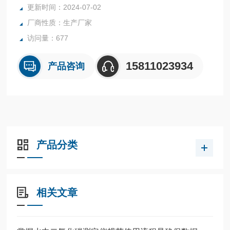
更新时间：2024-07-02
5．可见光： 530nm；
厂商性质：生产厂家
6．供电：内置锂充电电池
访问量：677
15811023934
产品咨询
产品分类
相关文章