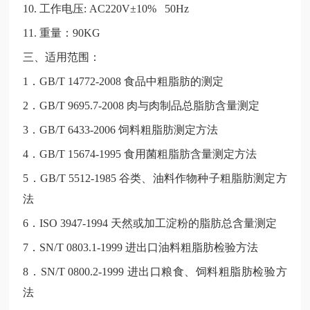
10. 工作电压: AC220V±10% 50Hz
11. 重量：90KG
三、适用范围：
1．GB/T 14772-2008 食品中粗脂肪的测定
2．GB/T 9695.7-2008 肉与肉制品总脂肪含量测定
3．GB/T 6433-2006 饲料粗脂肪测定方法
4．GB/T 15674-1995 食用菌粗脂肪含量测定方法
5．GB/T 5512-1985 谷类、油料作物种子粗脂肪测定方
法
6．ISO 3947-1994 天然或加工淀粉的脂肪总含量测定
7．SN/T 0803.1-1999 进出口油料粗脂肪检验方法
8．SN/T 0800.2-1999 进出口粮食、饲料粗脂肪检验方
法