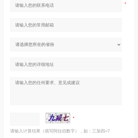
请输入计算结果（填写阿拉伯数字），如：三加四=7