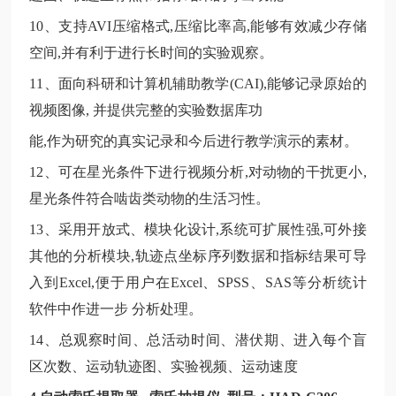
10、支持AVI压缩格式,压缩比率高,能够有效减少存储
空间,并有利于进行长时间的实验观察。
11、面向科研和计算机辅助教学(CAI),能够记录原始的
视频图像, 并提供完整的实验数据库功
能
,作为研究的真实记录和今后进行教学演示的素材。
12、可在星光条件下进行视频分析,对动物的干扰更小,
星光条件符合啮齿类动物的生活习性。
13、采用开放式、模块化设计,系统可扩展性强,可外接
其他的分析模块,轨迹点坐标序列数据和指标结果可导
入到Excel,便于用户在Excel、SPSS、SAS等分析统计
软件中作进一步 分析处理。
14、总观察时间、总活动时间、潜伏期、进入每个盲
区次数、运动轨迹图、实验视频、运动速度