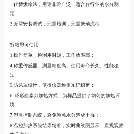
1.代替烘箱法，用途非常广泛、适合各行业的水分测
定；
2.无需安装调试，无需培训，无需繁琐流程，
拆箱即可使用；
3.操作简单，检测用时短，工作效率高；
4.称重传感器，测量精度高、使用寿命长久、性能稳
定；
5.防风罩设计，使得仪器称重系统稳定；
6. 环形卤素灯加热方式，为样品提供了均匀的加热环
境；
7.湿度控制系统，避免游离水分造成干扰；
8.温控加热系统结果精准，实时曲线图显示，直观观察