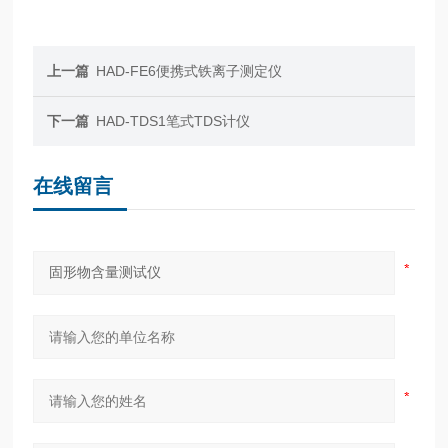
上一篇
HAD-FE6便携式铁离子测定仪
下一篇
HAD-TDS1笔式TDS计仪
在线留言