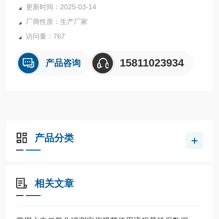
更新时间：2025-03-14
厂商性质：生产厂家
访问量：767
15811023934
产品咨询
产品分类
相关文章