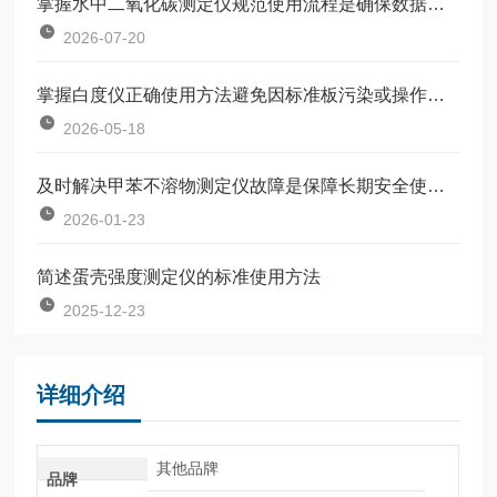
掌握水中二氧化碳测定仪规范使用流程是确保数据准确可靠的前提
2026-07-20
掌握白度仪正确使用方法避免因标准板污染或操作不规范引入误差
2026-05-18
及时解决甲苯不溶物测定仪故障是保障长期安全使用的关键
2026-01-23
简述蛋壳强度测定仪的标准使用方法
2025-12-23
详细介绍
其他品牌
品牌