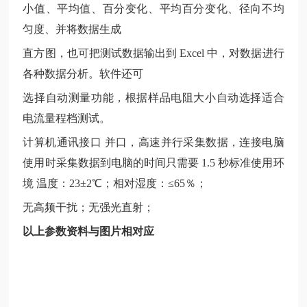
小值、平均值、百分变化、平均百分变化、径向不均
匀度、并将数据生成
直方图，也可把测试数据输出到
Excel 中，对数据进行
各种数据分析。软件还可
选择自动测量功能，根据样品电阻大小自动选择适合
电流量程档测试。
计算机通讯接口
并口，高速并行采集数据，连接电脑
使用时采集数据到电脑的时间只需要 1.5 秒标准使用环
境 温度：23±2℃；相对湿度：≤65％；
无高频干扰；无强光直射；
以上参数资料与图片相对应