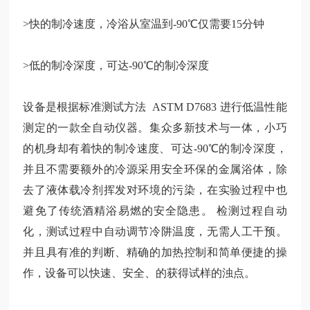
>快的制冷速度，冷浴从室温到-90℃仅需要15分钟
>低的制冷深度，可达-90℃的制冷深度
设备是根据标准测试方法
ASTM D7683 进行低温性能
测定的一款全自动仪器。集众多新技术与一体，小巧
的机身却有着快的制冷速度、可达-90℃的制冷深度，
并且不需要额外的冷源采用安全环保的金属浴体，除
去了液体载冷剂挥发对环境的污染，在实验过程中也
避免了传统酒精浴易燃的安全隐患。
检测过程自动
化，测试过程中自动调节冷阱温度，无需人工干预。
并且具有准的判断、精确的加热控制和简单便捷的操
作，设备可以快速、安全、的获得试样的浊点。