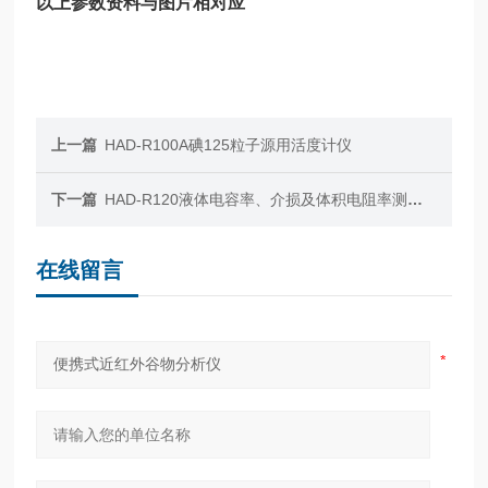
以上参数资料与图片相对应
上一篇
HAD-R100A碘125粒子源用活度计仪
下一篇
HAD-R120液体电容率、介损及体积电阻率测试仪
在线留言