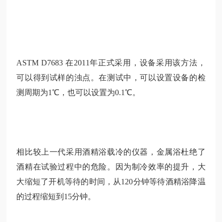
ASTM D7683 在2011年正式采用，设备采用该方法，
可以得到试样的浊点。在测试中，可以设置设备的检
测周期为1℃，也可以设置为0.1℃。
相比较上一代采用酒精浴载冷的仪器，金属浴杜绝了
酒精在试验过程中的危险。因为制冷效率的提升，大
大缩短了开机等待的时间，从120分钟等待酒精浴降温
的过程缩短到15分钟。