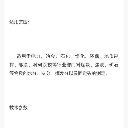
适用范围:
适用于电力、冶金、石化、煤化、环保、地质勘
探、粮食、科研院校等行业部门对煤炭、焦炭、矿石
等物质的水分、灰分、挥发分以及固定碳的测定。
技术参数：