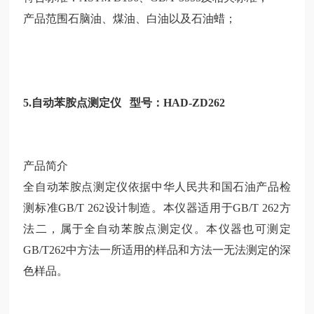
产品范围石脑油、煤油、白油以及石油蜡；
5.自动苯胺点测定仪 型号：HAD-ZD262
产品简介
全自动苯胺点测定仪依据中华人民共和国石油产品检
测标准GB/T 262设计制造。本仪器适用于GB/T 262方
法二，属于全自动苯胺点测定仪。本仪器也可测定
GB/T262中方法一所适用的样品和方法一无法测定的深
色样品。