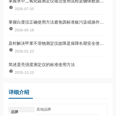
掌握水中二氧化碳测定仪规范使用流程是确保数据准确可靠的前提
2026-07-20
掌握白度仪正确使用方法避免因标准板污染或操作不规范引入误差
2026-05-18
及时解决甲苯不溶物测定仪故障是保障长期安全使用的关键
2026-01-23
简述蛋壳强度测定仪的标准使用方法
2025-12-23
详细介绍
其他品牌
品牌