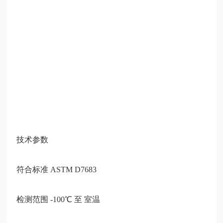
技术参数
符合标准
ASTM D7683
检测范围
-100℃ 至 室温