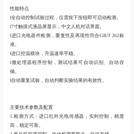
性能特点
l全自动控制试验过程，仅需按下按钮即可启动检测。
l7寸触摸式液晶屏显示，中文人机对话界面。
l进口光电器件检测，重复性及再现性符合GB/T 262标
准。
l进口控温模块，升温速率平稳。
l微处理器程序控制，测试结果可自动识别、自动存
储。
l自动重复试验，自动判断实验结果的有效性。
主要技术参数及配置
1.检测方式：进口红外光电传感器，实时控制，精度
高，稳定可靠。