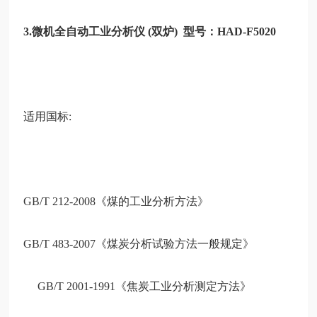
3.微机
全
自动
工
业分析仪
(双炉) 型号：HAD-F5020
适用国标:
GB/T 212-2008《煤的工业分析方法》
GB/T 483-2007《煤炭分析试验方法一般规定》
GB/T 2001-1991《焦炭工业分析测定方法》