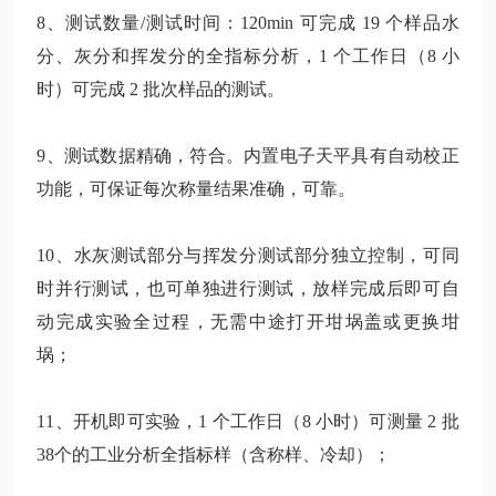
8、测试数量/测试时间：120min 可完成
19 个样品水
分、灰分和挥发分的全指标分析，1 个工作日（8 小
时）可完成
2 批次样品的测试。
9、测试数据精确，符合。内置电子天平具有自动校正
功能，可保证每次称量结果准确，可靠。
10、水灰测试部分与挥发分测试部分独立控制，可同
时并行测试，也可单独进行测试，放样完成后即可自
动完成实验全过程，无需中途打开坩埚盖或更换坩
埚；
11、开机即可实验，1 个工作日（8 小时）可测量 2 批
38个的工业分析全指标样（含称样、冷却）；