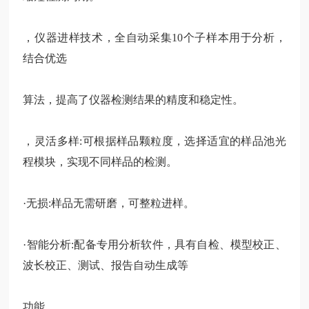
，仪器进样技术，全自动采集
10个子样本用于分析，
结合优选
算法，提高了仪器检测结果的精度和稳定性。
，灵活多样
:可根据样品颗粒度，选择适宜的样品池光
程模块，实现不
同样品的检测。
·无损:样品无需研磨，可整粒进样。
·智能分析:配备专用分析软件，具有自检、模型校正、
波长校正、测试、报告自动生成等
功能。