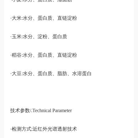
·大米:水分、蛋白质、直链淀粉
·玉米:水分、淀粉、蛋白质
·稻谷:水分、蛋白质、直链淀粉
·大豆:水分、蛋白质、脂肪、水溶蛋白
技术参数
/.Technical Parameter
·检测方式:近红外光谱透射技术