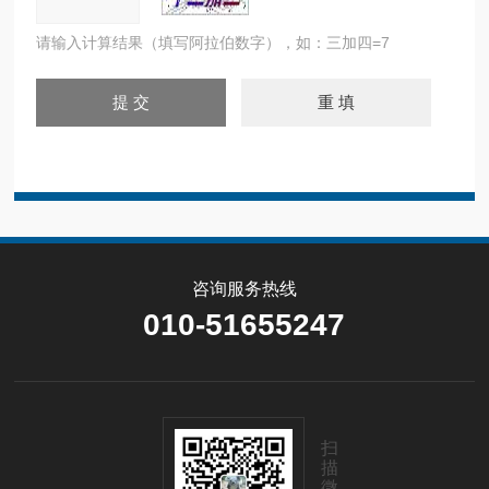
请输入计算结果（填写阿拉伯数字），如：三加四=7
咨询服务热线
010-51655247
扫
描
微