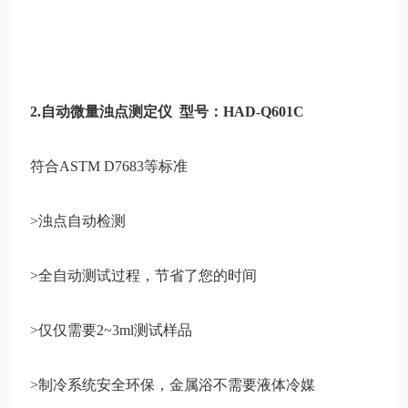
2.自动微量浊点测定仪 型号：HAD-Q601C
符合ASTM D7683等标准
>浊点自动检测
>全自动测试过程，节省了您的时间
>仅仅需要2~3ml测试样品
>制冷系统安全环保，金属浴不需要液体冷媒