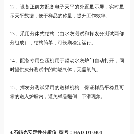
12、设备正前方配备电子天平的外置显示屏，实时显
示天平数据，便于样品的称量，提升工作效率。
13、采用分体式结构（由水灰测试和挥发分测试两部
分组成），结构简单，可长期稳定运行。
14、配备专用空压机用于驱动水灰炉门自动打开，同
时提供灰分测试中的助燃气体，无需氧气。
15、
挥发分测试采用的送样机构，保证样品平稳且可
靠的送入炉膛内，避免样品翻倒、下滑现象。
4.石蜡光安定性分析仪 型号：HAD-DT0404