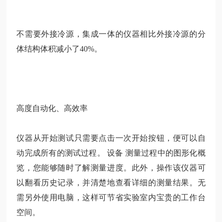
不需要外接冷源，集成一体的仪器相比外接冷源的分
体结构体积减小了40%。
高度自动化、高效率
仪器从开始测试只需要点击一次开始按钮，便可以自
动完成所有的测试过程。
设备
测量过程中的图形化概
览，您能够随时了解测量进度。此外，操作该仪器可
以翻看历史记录，并清楚地查看详细的测量结果。无
需另外使用电脑，这样可节省实验室内宝贵的工作台
空间。