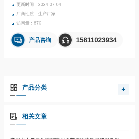
更新时间：2024-07-04
厂商性质：生产厂家
访问量：876
15811023934
产品咨询
产品分类
相关文章