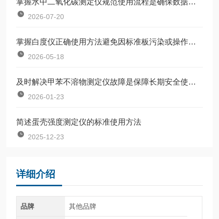
掌握水中二氧化碳测定仪规范使用流程是确保数据准确可靠的前提
2026-07-20
掌握白度仪正确使用方法避免因标准板污染或操作不规范引入误差
2026-05-18
及时解决甲苯不溶物测定仪故障是保障长期安全使用的关键
2026-01-23
简述蛋壳强度测定仪的标准使用方法
2025-12-23
详细介绍
品牌
其他品牌