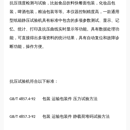
抗压强度检测与试验，比如食品饮料快餐面包装，化妆品包
装，啤酒包装，粮油包装等等。本仪器控制精度高，一款通用
型纸箱静压试验机具有标准中包含的多项参数测试、显示、记
忆、统计、打印及抗压曲线实时显示等功能。具有数据处理功
能，可直接得出多项资料的统计结果，具有自动复位和故障诊
断功能，操作方便。
抗压试验机符合以下标准：
包装 运输包装件 压力试验方法
GB/T 4857.4-92
包装 运输包装件 静载荷堆码试验方法
GB/T 4857.3-92