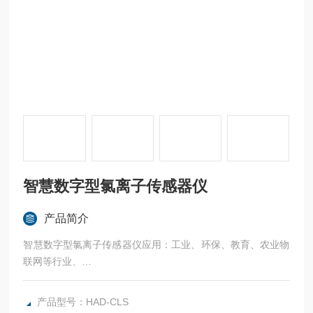
智慧数字型氯离子传感器仪
产品简介
智慧数字型氯离子传感器仪应用：工业、环保、教育、农业物
联网等行业、
产品型号：HAD-CLS
规格：