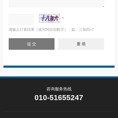
请输入计算结果（填写阿拉伯数字），如：三加四=7
咨询服务热线
010-51655247