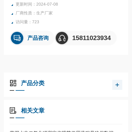
更新时间：2024-07-08
测量范围 1.8…35000ppm
厂商性质：生产厂家
pH范围2…12pH
分辨率0.001ppm
访问量：723
测量精度±5%FS
15811023934
产品咨询
产品分类
相关文章