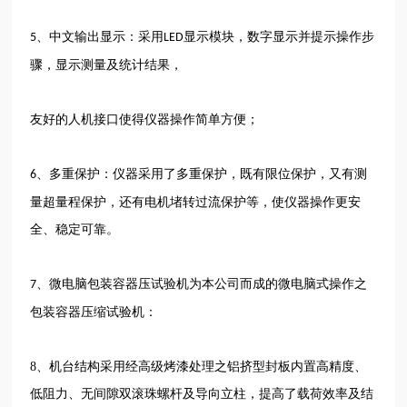
、中文输出显示：采用
显示模块，数字显示并提示操作步
5
LED
骤，显示测量及统计结果，
友好的人机接口使得仪器操作简单方便；
、多重保护：仪器采用了多重保护，既有限位保护，又有测
6
量超量程保护，还有电机堵转过流保护等，使仪器操作更安
全、稳定可靠。
、微电脑包装容器压试验机为本公司而成的微电脑式操作之
7
包装容器压缩试验机：
8、
机台结构采用经高级烤漆处理之铝挤型封板内置高精度、
低阻力、无间隙双滚珠螺杆及导向立柱，提高了载荷效率及结