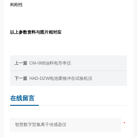
构刚性
以上参数资料与图片相对应
上一篇
CM-08B油料电导率仪
下一篇
HAD-DZW电池重物冲击试验机仪
在线留言