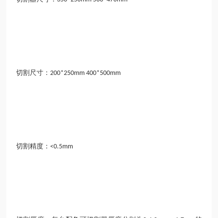
切割尺寸：
200*250mm 400*500mm
切割精度：
<0.5mm