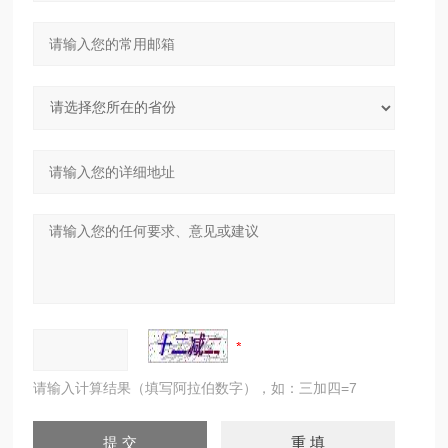
请输入计算结果（填写阿拉伯数字），如：三加四=7