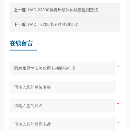
上一篇
HAD-23800有机热载体热稳定性测定仪
下一篇
HAD-T2200电子挂片测量仪
在线留言