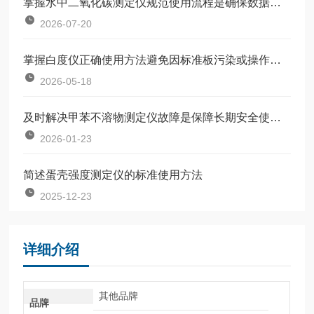
掌握水中二氧化碳测定仪规范使用流程是确保数据准确可靠的前提
2026-07-20
掌握白度仪正确使用方法避免因标准板污染或操作不规范引入误差
2026-05-18
及时解决甲苯不溶物测定仪故障是保障长期安全使用的关键
2026-01-23
简述蛋壳强度测定仪的标准使用方法
2025-12-23
详细介绍
其他品牌
品牌