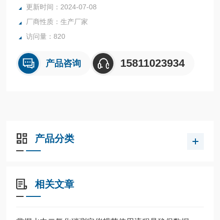
更新时间：2024-07-08
分,1500 转/分以上
厂商性质：生产厂家
定时时间：00 分 00 秒—99 分 99 秒
振荡模式：旋涡式振荡
访问量：820
15811023934
产品咨询
产品分类
相关文章