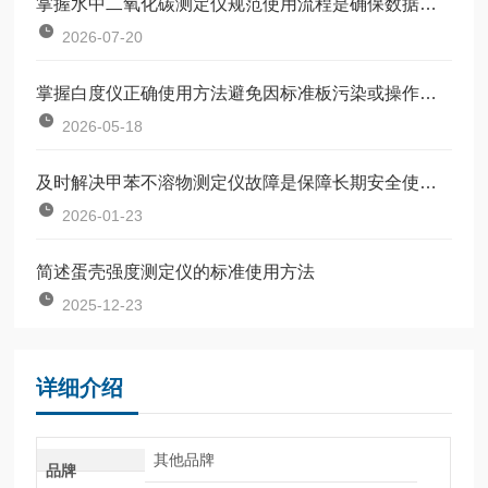
掌握水中二氧化碳测定仪规范使用流程是确保数据准确可靠的前提
2026-07-20
掌握白度仪正确使用方法避免因标准板污染或操作不规范引入误差
2026-05-18
及时解决甲苯不溶物测定仪故障是保障长期安全使用的关键
2026-01-23
简述蛋壳强度测定仪的标准使用方法
2025-12-23
详细介绍
其他品牌
品牌