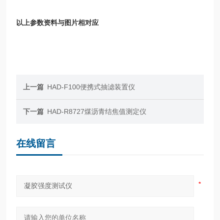
以上参数资料与图片相对应
上一篇
HAD-F100便携式抽滤装置仪
下一篇
HAD-R8727煤沥青结焦值测定仪
在线留言