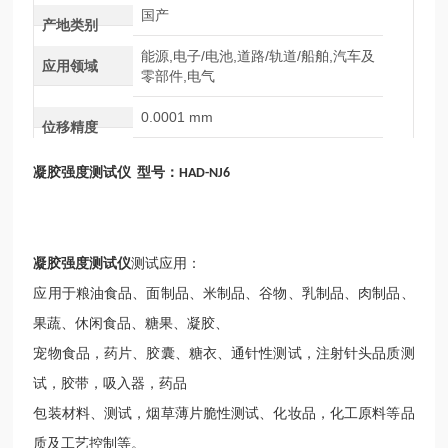
国产
产地类别
能源,电子/电池,道路/轨道/船舶,汽车及
应用领域
零部件,电气
0.0001 mm
位移精度
凝胶强度测试仪
型号：
HAD-NJ6
凝胶强度测试仪
测试应用：
应用于粮油食品、面制品、米制品、谷物、乳制品、肉制品、
果蔬、休闲食品、糖果、凝胶、
宠物食品，药片、胶囊、糖衣、通针性测试，注射针头品质测
试，胶带，吸入器，药品
包装材料、测试，烟草薄片脆性测试、化妆品，化工原料等品
质及工艺控制等。