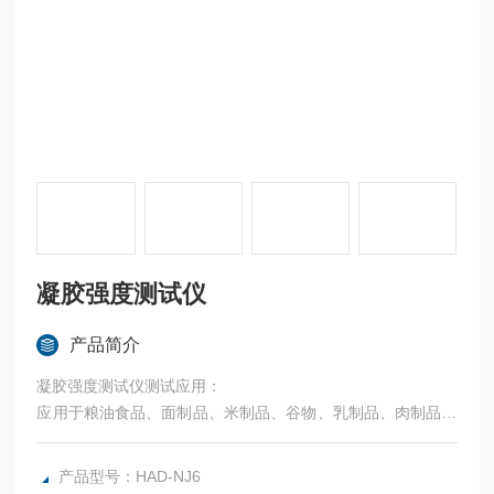
凝胶强度测试仪
产品简介
凝胶强度测试仪测试应用：
应用于粮油食品、面制品、米制品、谷物、乳制品、肉制品、
果蔬、休闲食品、糖果、凝胶、
产品型号：HAD-NJ6