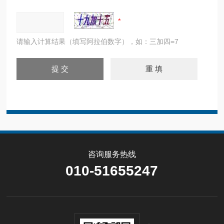
请输入计算结果（填写阿拉伯数字），如：三加四=7
咨询服务热线
010-51655247