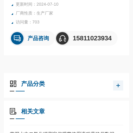
更新时间：2024-07-10
厂商性质：生产厂家
访问量：703
15811023934
产品咨询
产品分类
相关文章