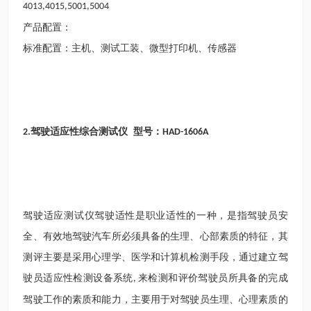
4013,4015,5001,5004
产品配置：
标准配置：主机、测试工装、微型打印机、传感器
驾驶适应性综合测试仪 型号：
2.
HAD-1606A
驾驶适应测试仪驾驶适性是职业适性的一种，是指驾驶员安
全、有效地驾驶汽车所必须具备的生理、心部素质的特征，其
测评主要是采用心理学、医学和计算机检测手段，通过建立驾
驶员适应性检测设备系统
来检测和评价驾驶员所具备的完成
,
驾驶工作的素质和能力，主要用于对驾驶员生理、心理素质的