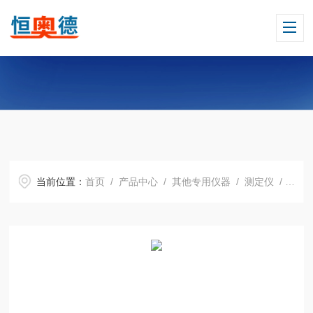
当前位置：
首页
/
产品中心
/
其他专用仪器
/
测定仪
/ HAD-NJ6凝胶强度测试仪