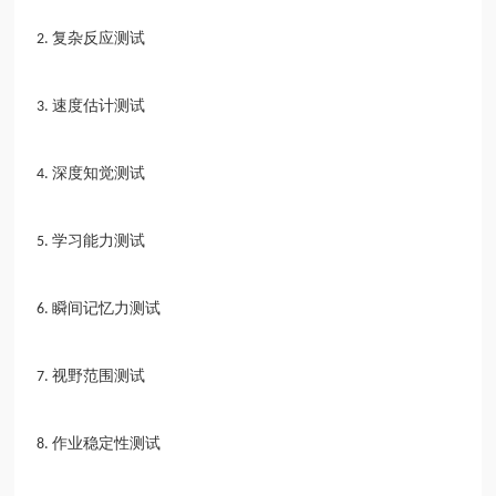
复杂反应测试
2.
速度估计测试
3.
深度知觉测试
4.
学习能力测试
5.
瞬间记忆力测试
6.
视野范围测试
7.
作业稳定性测试
8.