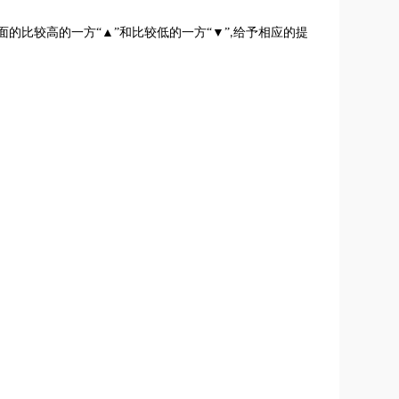
的比较高的一方“▲”和比较低的一方“▼”
给予相应的提
,
。