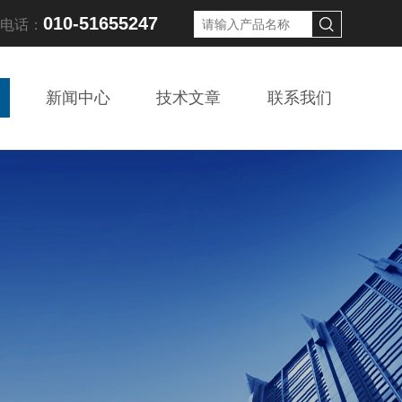
010-51655247
线电话：
新闻中心
技术文章
联系我们