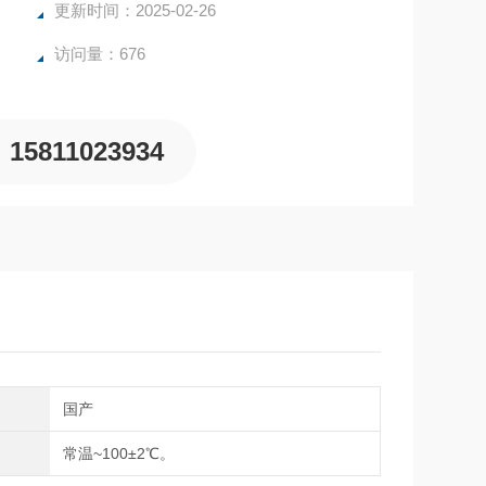
更新时间：2025-02-26
访问量：676
15811023934
别
国产
围
常温~100±2℃。