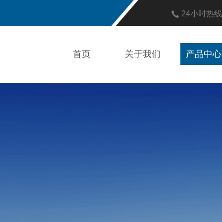
24小时热
首页
关于我们
产品中心