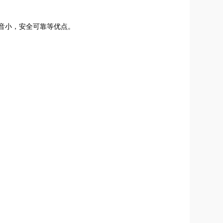
音小，安全可靠等优点。