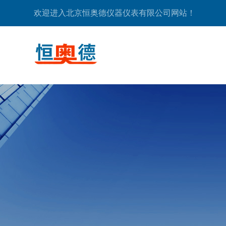
欢迎进入北京恒奥德仪器仪表有限公司网站！