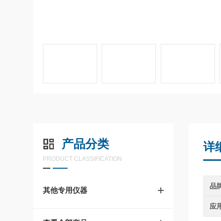
产品分类
详
PRODUCT CLASSIFICATION
品
其他专用仪器
应