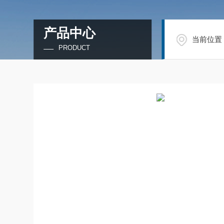
产品中心
当前位置
PRODUCT