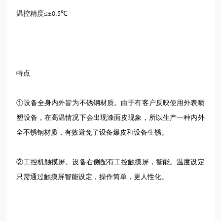
温控精度≤±
℃
0.5
特点
①设备全身内外皆为不锈钢材质。由于有客户反映使用外表喷
塑设备，在高温情况下会出现漆面皮现象，所以生产一种内外
全不锈钢材质，有效避免了设备爆皮和设备生锈。
②工控机触摸屏。设备右侧配有工控触摸屏，智能。温度设定
只需通过触摸屏智能设定，操作简单，更人性化。