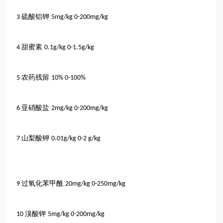
硫酸铝钾
3
5mg/kg 0-200mg/kg
甜蜜素
4
0.1g/kg 0-1.5g/kg
农药残留
5
10% 0-100%
亚硝酸盐
6
2mg/kg 0-200mg/kg
山梨酸钾
7
0.01g/kg 0-2 g/kg
过氧化苯甲酰
9
20mg/kg 0-250mg/kg
溴酸钾
10
5mg/kg 0-200mg/kg