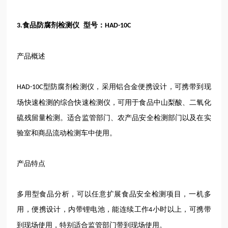
食品防腐剂检测仪 型号：
3.
HAD-10C
产品概述
型防腐剂检测仪，采用铝合金便携设计，可携带到现
HAD-10C
场快速检测的综合快速检测仪，可用于食品中山梨酸、二氧化
硫残留量检测。适合监管部门、农产品安全检测部门以及在实
验室和商品流动检测车中使用。
产品特点
多用型食品分析，可以任意扩展食品安全检测项目，一机多
用，便携设计，内带锂电池，能连续工作
小时以上，可携带
4
到现场使用，特别适合监管部门带到现场使用。