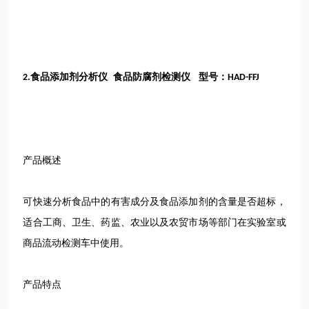
食品添加剂分析仪 食品防腐剂检测仪 型号：
2.
HAD-FFJ
产品概述
可快速分析食品中的有害成分及食品添加剂的含量是否超标，
适合工商、卫生、药监、农业以及农贸市场等部门在实验室或
商品流动检测车中使用。
产品特点