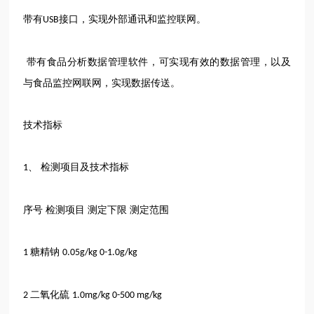
带有
接口，实现外部通讯和监控联网。
USB
带有食品分析数据管理软件，可实现有效的数据管理，以及
与食品监控网联网，实现数据传送。
技术指标
、 检测项目及技术指标
1
序号
检测项目
测定下限
测定范围
糖精钠
1
0.05g/kg 0-1.0g/kg
二氧化硫
2
1.0mg/kg 0-500 mg/kg