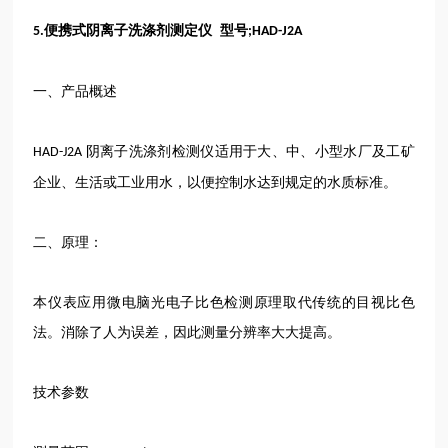
便携式阴离子洗涤剂测定仪 型号
5.
;HAD-J2A
一、产品概述
阴离子洗涤剂检测仪适用于大、中、小型水厂及工矿
HAD-J2A
企业、生活或工业用水，以便控制水达到规定的水质标准。
二、原理：
本仪表应用微电脑光电子比色检测原理取代传统的目视比色
法。消除了人为误差，因此测量分辨率大大提高。
技术参数