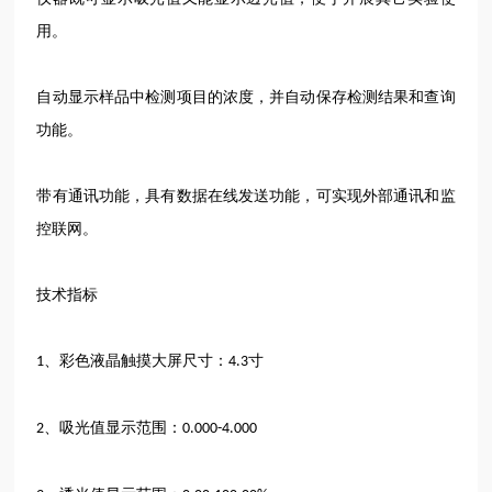
用。
自动显示样品中检测项目的浓度，并自动保存检测结果和查询
功能。
带有通讯功能，具有数据在线发送功能，可实现外部通讯和监
控联网。
技术指标
、彩色液晶触摸大屏尺寸：
寸
1
4.3
、吸光值显示范围：
2
0.000-4.000