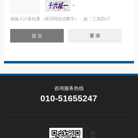
请输入计算结果（填写阿拉伯数字），如：三加四=7
咨询服务热线
010-51655247
扫