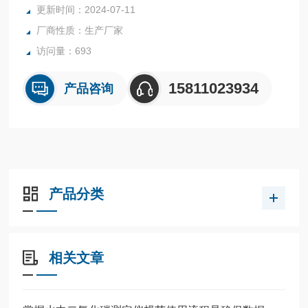
更新时间：2024-07-11
厂商性质：生产厂家
访问量：693
15811023934
产品咨询
产品分类
相关文章