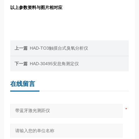
以上参数资料与图片相对应
上一篇
HAD-TO3触摸台式臭氧分析仪
下一篇
HAD-30495安息角测定仪
在线留言