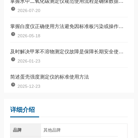
掌握水中二氧化碳测定仪规范使用流程是确保数据准确可靠的前提
2026-07-20
掌握白度仪正确使用方法避免因标准板污染或操作不规范引入误差
2026-05-18
及时解决甲苯不溶物测定仪故障是保障长期安全使用的关键
2026-01-23
简述蛋壳强度测定仪的标准使用方法
2025-12-23
详细介绍
品牌
其他品牌