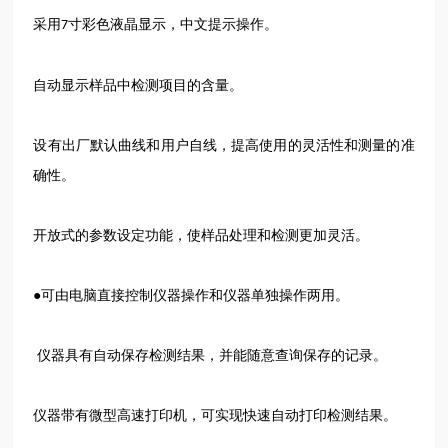
采用
寸彩色液晶显示，中文提示操作。
7
自动显示样品中检测项目的含量。
设有出厂默认曲线和用户自线，提高使用的灵活性和测量的准
确性。
开放式的参数设定功能，使样品处理和检测更加灵活。
●可由电脑直接控制仪器操作和仪器单独操作两用。
仪器具有自动保存检测结果，并能随意查询保存的记录。
仪器带有微型高速打印机，可实现快速自动打印检测结果。