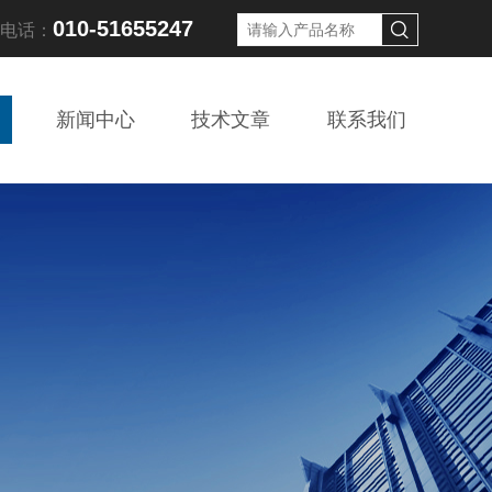
010-51655247
线电话：
新闻中心
技术文章
联系我们