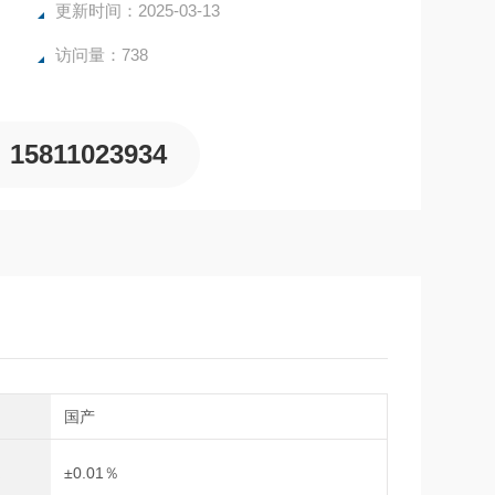
更新时间：2025-03-13
访问量：738
15811023934
别
国产
度
±0.01％