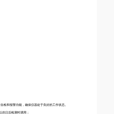
行自检和报警功能，确保仪器处于良好的工作状态。
据，以供日后检测时调用；