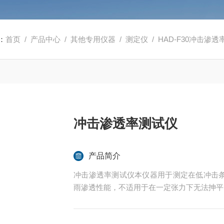
：
首页
/
产品中心
/
其他专用仪器
/
测定仪
/ HAD-F30冲击渗
冲击渗透率测试仪
产品简介
冲击渗透率测试仪本仪器用于测定在低冲击
雨渗透性能，不适用于在一定张力下无法抻平