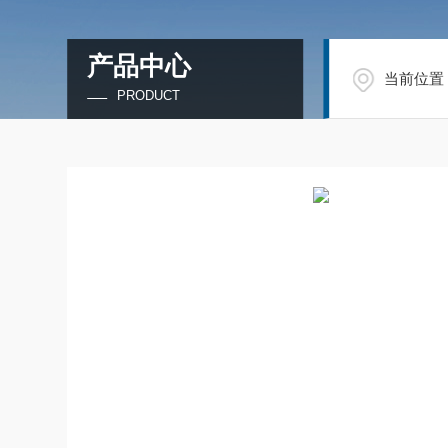
产品中心
当前位置
PRODUCT