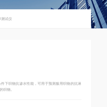
透率测试仪
条件下织物抗渗水性能，可用于预测服用织物的抗淋
的织物。