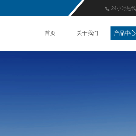
24小时热
首页
关于我们
产品中心