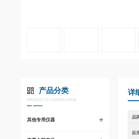
产品分类
详
PRODUCT CLASSIFICATION
品
其他专用仪器
应