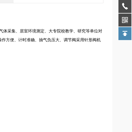
气体采集、居室环境测定、大专院校教学、研究等单位对
操作方便、计时准确、抽气负压大、调节阀采用针形阀机