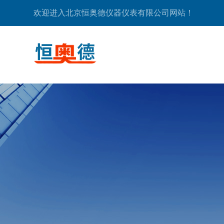
欢迎进入北京恒奥德仪器仪表有限公司网站！