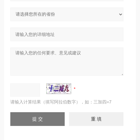
请输入计算结果（填写阿拉伯数字），如：三加四=7