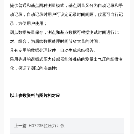
提供普通和基点两种测量模式，基点测量又分为自动记录和手
动记录，自动记录时用户可设定记录时间间隔，仪器可自行记
录，方便用户使用；
测点数据矢量保存，测点和基点数据可根据测试时间进行比
对、组合，为后续数据处理时间节省大量的时间；
具有专用的数据处理软件，自动生成总结报告。
采用先进的谐振式压力传感器能够准确的测量出气压的细微变
化，保证了测试的准确性
!
以上参数资料与图片相对应
上一篇
H07235拉压力计仪