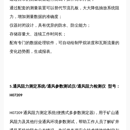
通过配套的测量装置可以替代节流孔板，大大降低抽放系统阻
力，增加测量数据的准确度；
仪器封闭设计，具有优异的防水、防尘能力；
存储容量大、连续工作时间长；
配有专门的数据处理软件，可自动绘制甲烷浓度和瓦斯流量的
变化趋势图，生成报表。
通风阻力测定系统
通风参数测试仪
通风阻力检测仪 型号：
5.
/
/
H07209
通风阻力测定系统
便携式多参数测定器
，用于矿山通
H07209
(
)
风阻力及其他行业通风环境参数测试，帮助工作人员了解矿井