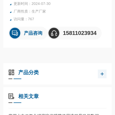
更新时间：2024-07-30
厂商性质：生产厂家
访问量：767
15811023934
产品咨询
产品分类
相关文章