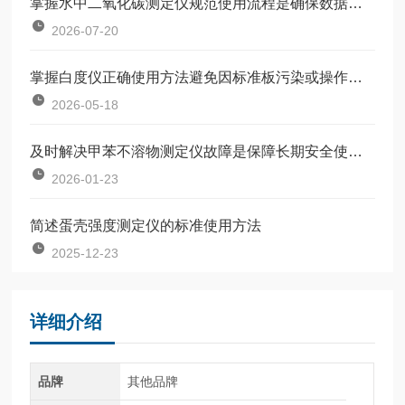
掌握水中二氧化碳测定仪规范使用流程是确保数据准确可靠的前提
2026-07-20
掌握白度仪正确使用方法避免因标准板污染或操作不规范引入误差
2026-05-18
及时解决甲苯不溶物测定仪故障是保障长期安全使用的关键
2026-01-23
简述蛋壳强度测定仪的标准使用方法
2025-12-23
详细介绍
品牌
其他品牌