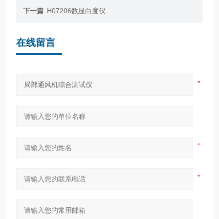
下一篇
H07206数显白度仪
在线留言