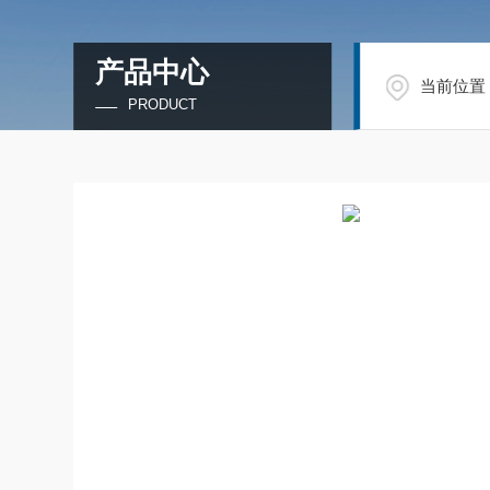
产品中心
当前位置
PRODUCT