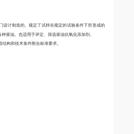
门设计制造的。规定了试样在规定的试验条件下所形成的
各种柴油。也适用于评定、筛选柴油抗氧化添加剂。
器结构和技术条件附合标准要求。