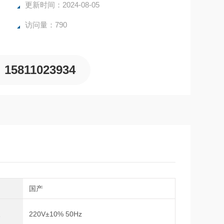
更新时间：2024-08-05
访问量：790
15811023934
别
国产
入
220V±10% 50Hz