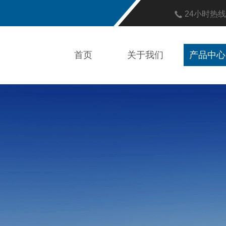
24小时热
首页
关于我们
产品中心