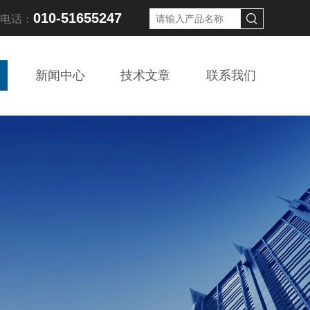
010-51655247
线电话：
新闻中心
技术文章
联系我们