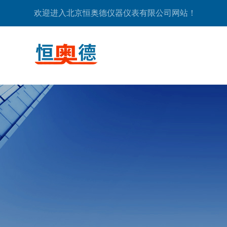
欢迎进入北京恒奥德仪器仪表有限公司网站！