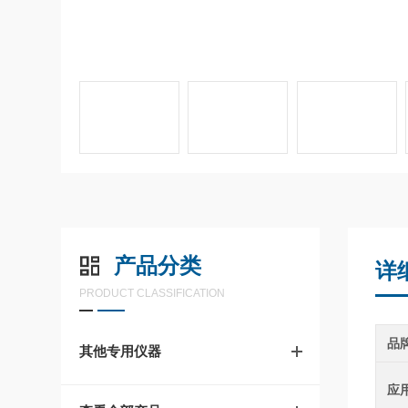
产品分类
详
PRODUCT CLASSIFICATION
品
其他专用仪器
应