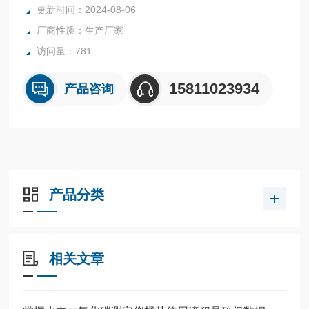
更新时间：2024-08-06
厂商性质：生产厂家
访问量：781
15811023934
产品咨询
产品分类
相关文章