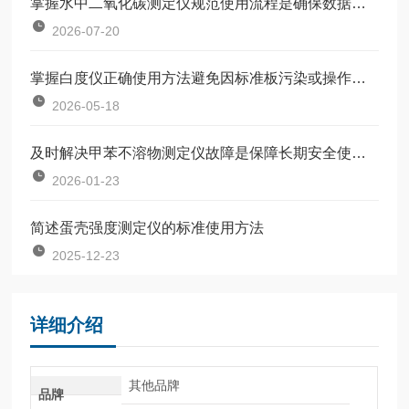
掌握水中二氧化碳测定仪规范使用流程是确保数据准确可靠的前提
2026-07-20
掌握白度仪正确使用方法避免因标准板污染或操作不规范引入误差
2026-05-18
及时解决甲苯不溶物测定仪故障是保障长期安全使用的关键
2026-01-23
简述蛋壳强度测定仪的标准使用方法
2025-12-23
详细介绍
其他品牌
品牌