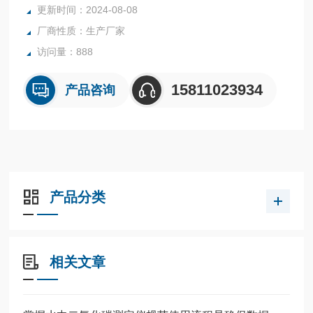
更新时间：2024-08-08
厂商性质：生产厂家
访问量：888
15811023934
产品咨询
产品分类
相关文章