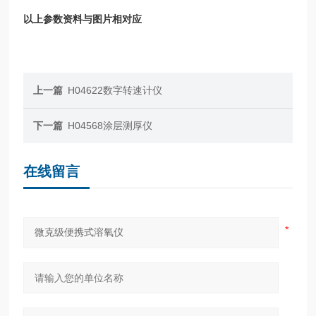
以上参数资料与图片相对应
上一篇
H04622数字转速计仪
下一篇
H04568涂层测厚仪
在线留言