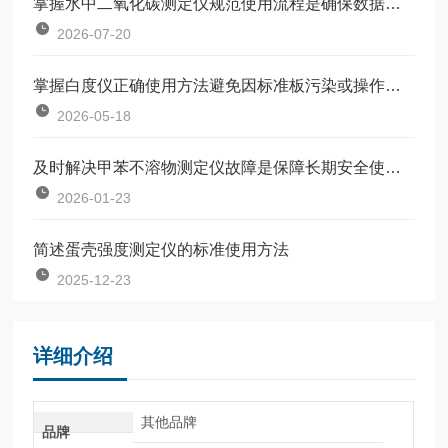
掌握水中二氧化碳测定仪规范使用流程是确保数据准确可靠的前提
2026-07-20
掌握白度仪正确使用方法避免因标准板污染或操作不规范引入误差
2026-05-18
及时解决甲苯不溶物测定仪故障是保障长期安全使用的关键
2026-01-23
简述蛋壳强度测定仪的标准使用方法
2025-12-23
详细介绍
其他品牌
品牌