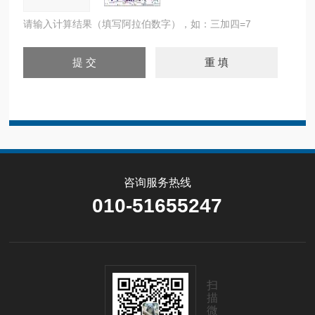
请输入计算结果（填写阿拉伯数字），如：三加四=7
咨询服务热线
010-51655247
扫
描
微