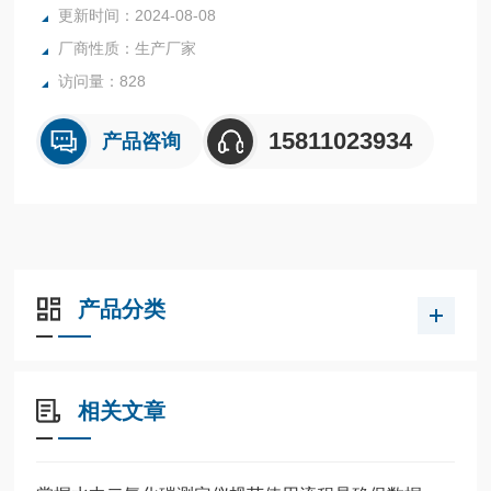
更新时间：2024-08-08
1.通过液晶显示屏上显示PPM读数
厂商性质：生产厂家
2.通过蜂鸣提示
访问量：828
15811023934
产品咨询
产品分类
相关文章