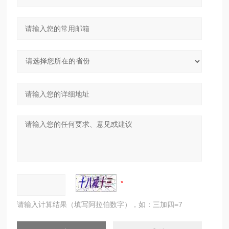
请输入计算结果（填写阿拉伯数字），如：三加四=7