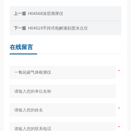
上一篇
H04568涂层测厚仪
下一篇
H04519手持式电解液刻度冰点仪
在线留言