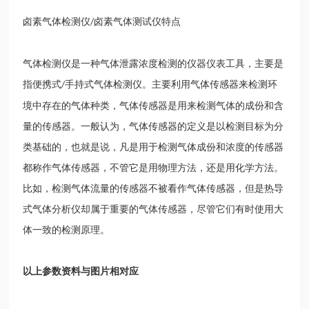
卤素气体检测仪
卤素气体测试仪特点
/
气体检测仪是一种气体泄露浓度检测的仪器仪表工具，主要是
指便携式
手持式气体检测仪。主要利用气体传感器来检测环
/
境中存在的气体种类，气体传感器是用来检测气体的成份和含
量的传感器。一般认为，气体传感器的定义是以检测目标为分
类基础的，也就是说，凡是用于检测气体成份和浓度的传感器
都称作气体传感器，不管它是用物理方法，还是用化学方法。
比如，检测气体流量的传感器不被看作气体传感器，但是热导
式气体分析仪却属于重要的气体传感器，尽管它们有时使用大
体一致的检测原理。
以上参数资料与图片相对应