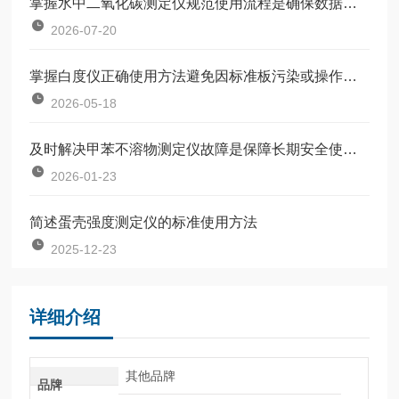
掌握水中二氧化碳测定仪规范使用流程是确保数据准确可靠的前提
2026-07-20
掌握白度仪正确使用方法避免因标准板污染或操作不规范引入误差
2026-05-18
及时解决甲苯不溶物测定仪故障是保障长期安全使用的关键
2026-01-23
简述蛋壳强度测定仪的标准使用方法
2025-12-23
详细介绍
其他品牌
品牌