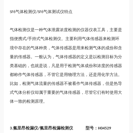
气体检测仪
气体测试仪特点
SF6
/SF6
气体检测仪是一种气体泄露浓度检测的仪器仪表工具，主要是
指便携式
手持式气体检测仪。主要利用气体传感器来检测环
/
境中存在的气体种类，气体传感器是用来检测气体的成份和含
量的传感器。一般认为，气体传感器的定义是以检测目标为分
类基础的，也就是说，凡是用于检测气体成份和浓度的传感器
都称作气体传感器，不管它是用物理方法，还是用化学方法。
比如，检测气体流量的传感器不被看作气体传感器，但是热导
式气体分析仪却属于重要的气体传感器，尽管它们有时使用大
体一致的检测原理。
氟里昂检漏仪
氟里昂检漏检测仪 型号：
3.
/
H04529