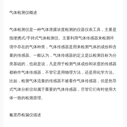
气体检测仪概述
气体检测仪是一种气体泄露浓度检测的仪器仪表工具，主要是
指便携式
手持式气体检测仪。主要利用气体传感器来检测环
/
境中存在的气体种类，气体传感器是用来检测气体的成份和含
量的传感器。一般认为，气体传感器的定义是以检测目标为分
类基础的，也就是说，凡是用于检测气体成份和浓度的传感器
都称作气体传感器，不管它是用物理方法，还是用化学方法。
比如，检测气体流量的传感器不被看作气体传感器，但是热导
式气体分析仪却属于重要的气体传感器，尽管它们有时使用大
体一致的检测原理。
氟里昂检漏仪描述