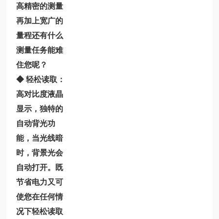
高精密的测量
再加上宽广的
量程还有什么
测量任务能难
住您呢？
◆ 轻松读取：
高对比度液晶
显示，独特的
自动背光功
能，当光线暗
时，背景光会
自动打开。既
节省电力又可
使您在任何情
况下轻松读取