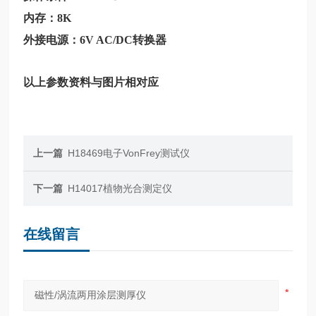
内存：8K
外接电源：6V AC/DC转换器
以上参数资料与图片相对应
上一篇
H18469电子VonFrey测试仪
下一篇
H14017植物光合测定仪
在线留言