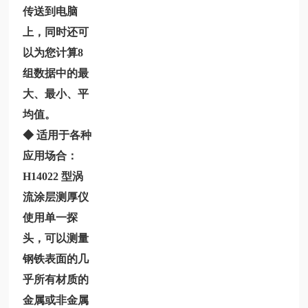
传送到电脑
上，同时还可
以为您计算8
组数据中的最
大、最小、平
均值。
◆ 适用于各种
应用场合：
H14022
型涡
流涂层测厚仪
使用单一探
头，可以测量
钢铁表面的几
乎所有材质的
金属或非金属