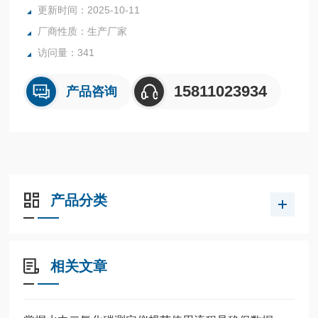
更新时间：2025-10-11
金属加工业、化工业、商检等检测领域。
厂商性质：生产厂家
访问量：341
15811023934
产品咨询
产品分类
相关文章