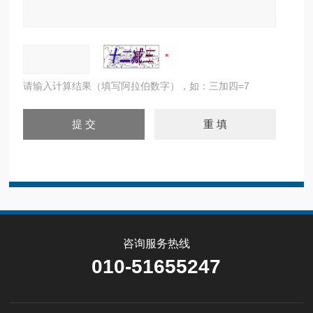
请输入计算结果（填写阿拉伯数字），如：三加四=7
咨询服务热线
010-51655247