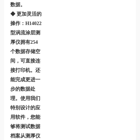
数据。
◆ 更加灵活的
操作：
H14022
型涡流涂层测
厚仪拥有254
个数据存储空
间，可直接连
接打印机。还
能完成更进一
步的数据处
理。使用我们
特别设计的应
用软件，您能
够将测试数据
档案从测厚仪