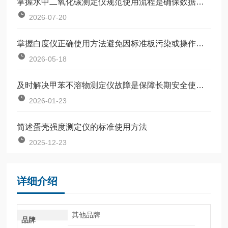
掌握水中二氧化碳测定仪规范使用流程是确保数据准确可靠的前提
2026-07-20
掌握白度仪正确使用方法避免因标准板污染或操作不规范引入误差
2026-05-18
及时解决甲苯不溶物测定仪故障是保障长期安全使用的关键
2026-01-23
简述蛋壳强度测定仪的标准使用方法
2025-12-23
详细介绍
其他品牌
品牌