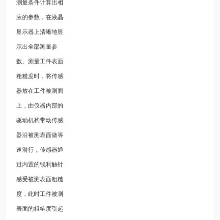
测量条件计算出相
应的参数，在液晶
显示器上清晰地显
示出全部测量参
数。测量工件表面
粗糙度时，将传感
器放在工件被测面
上，由仪器内部的
驱动机构带动传感
器沿被测表面做等
速滑行，传感器通
过内置的锐利触针
感受被测表面粗糙
度，此时工件被测
表面的粗糙度引起