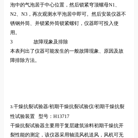
泡中的气泡居于中心位置，然后锁紧穹顶螺母N1、
N2、N3，再次观测水平泡居中即可。然后安装仪器不
锈钢外筒、并锁紧外筒锁紧螺钉，仪器即可投入使
用。
3 故障现象及排除
本表列出了仪器可能发生的一般故障现象、原因及故
障排除方法。
干燥抗裂试验器/初期干燥抗裂试验仪/初期干燥抗裂
3.
性试验装置 型号：H13717
干燥抗裂试验器主要用于复层建筑涂料初期干燥抗开
裂性能的测定，该仪器采用轴流风机送风，风机可无