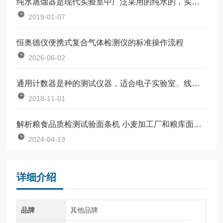
纯水蒸馏器是现代实验室中广泛采用的纯水的，实验室常用的设备之
2019-01-07
恒奥德仪便携式复合气体检测仪的标准操作流程
2026-06-02
通用计数器是种的测试仪器，适合电子实验室、线及数学、科研之用
2018-11-01
解析粮食品质检测试验面条机 小麦加工厂和粮库面粉品质评价仪
2024-04-19
详细介绍
品牌
其他品牌