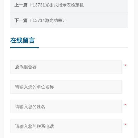
上一篇
H13731光栅式指示表检定机
下一篇
H13714激光功率计
在线留言