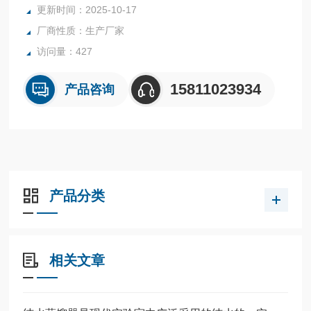
更新时间：2025-10-17
厂商性质：生产厂家
访问量：427
15811023934
产品咨询
产品分类
相关文章