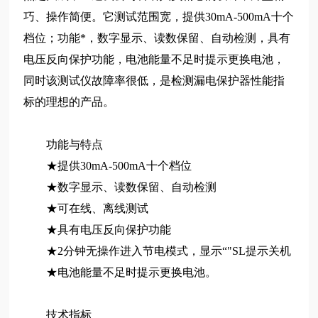
巧、操作简便。它测试范围宽，提供30mA-500mA十个
档位；功能*，数字显示、读数保留、自动检测，具有
电压反向保护功能，电池能量不足时提示更换电池，
同时该测试仪故障率很低，是检测漏电保护器性能指
标的理想的产品。
功能与特点
★提供30mA-500mA十个档位
★数字显示、读数保留、自动检测
★可在线、离线测试
★具有电压反向保护功能
★2分钟无操作进入节电模式，显示“"SL提示关机
★电池能量不足时提示更换电池。
技术指标