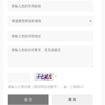
请输入计算结果（填写阿拉伯数字），如：三加四=7