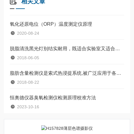
相关文章
氧化还原电位（ORP）温度测定仪原理
2020-08-24
脱脂清洗黑光灯别结实耐用，既适合实验室又适合厂环境使用
2018-06-05
脂肪含量检测仪是索式热浸提系统,被广泛应用于各种固液萃取实验中
2018-08-22
恒奥德仪器臭氧检测仪检测原理校准方法
2023-10-16